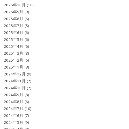
2025年10月
(16)
2025年9月
(9)
2025年8月
(6)
2025年7月
(5)
2025年6月
(6)
2025年5月
(6)
2025年4月
(6)
2025年3月
(8)
2025年2月
(6)
2025年1月
(8)
2024年12月
(9)
2024年11月
(7)
2024年10月
(7)
2024年9月
(8)
2024年8月
(6)
2024年7月
(10)
2024年6月
(7)
2024年5月
(9)