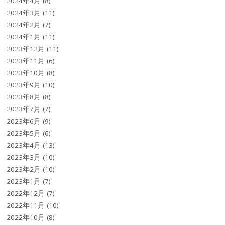
2024年4月
(8)
2024年3月
(11)
2024年2月
(7)
2024年1月
(11)
2023年12月
(11)
2023年11月
(6)
2023年10月
(8)
2023年9月
(10)
2023年8月
(8)
2023年7月
(7)
2023年6月
(9)
2023年5月
(6)
2023年4月
(13)
2023年3月
(10)
2023年2月
(10)
2023年1月
(7)
2022年12月
(7)
2022年11月
(10)
2022年10月
(8)