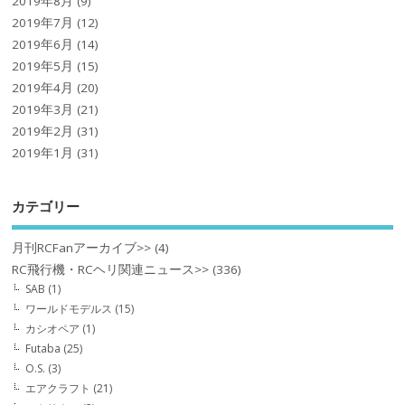
2019年8月
(9)
2019年7月
(12)
2019年6月
(14)
2019年5月
(15)
2019年4月
(20)
2019年3月
(21)
2019年2月
(31)
2019年1月
(31)
カテゴリー
月刊RCFanアーカイブ>>
(4)
RC飛行機・RCヘリ関連ニュース>>
(336)
SAB
(1)
ワールドモデルス
(15)
カシオペア
(1)
Futaba
(25)
O.S.
(3)
エアクラフト
(21)