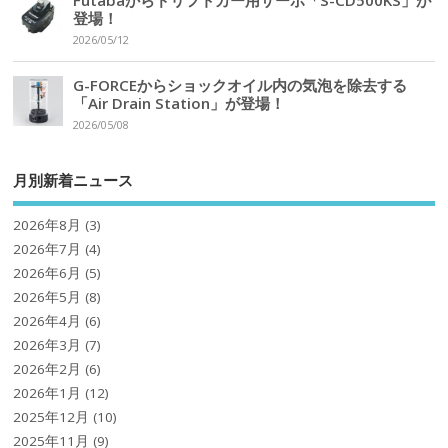
登場！
2026/05/12
G-FORCEからショックオイル内の気泡を除去する
「Air Drain Station」が登場！
2026/05/08
月別新着ニュース
2026年8月
(3)
2026年7月
(4)
2026年6月
(5)
2026年5月
(8)
2026年4月
(6)
2026年3月
(7)
2026年2月
(6)
2026年1月
(12)
2025年12月
(10)
2025年11月
(9)