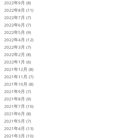
2022年9月
(8)
2022年8月
(11)
2022年7月
(7)
2022年6月
(7)
2022年5月
(9)
2022年4月
(12)
2022年3月
(7)
2022年2月
(8)
2022年1月
(6)
2021年12月
(8)
2021年11月
(7)
2021年10月
(8)
2021年9月
(7)
2021年8月
(9)
2021年7月
(10)
2021年6月
(8)
2021年5月
(7)
2021年4月
(13)
2021年3月
(10)