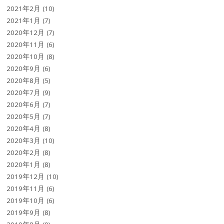
2021年2月
(10)
2021年1月
(7)
2020年12月
(7)
2020年11月
(6)
2020年10月
(8)
2020年9月
(6)
2020年8月
(5)
2020年7月
(9)
2020年6月
(7)
2020年5月
(7)
2020年4月
(8)
2020年3月
(10)
2020年2月
(8)
2020年1月
(8)
2019年12月
(10)
2019年11月
(6)
2019年10月
(6)
2019年9月
(8)