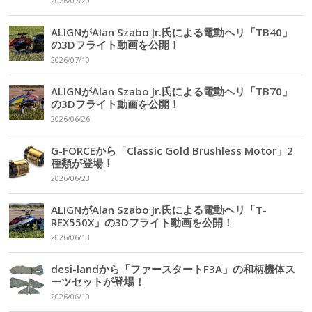
2026/07/20
ALIGNがAlan Szabo Jr.氏による電動ヘリ「TB40」
の3Dフライト動画を公開！
2026/07/10
ALIGNがAlan Szabo Jr.氏による電動ヘリ「TB70」
の3Dフライト動画を公開！
2026/06/26
G-FORCEから「Classic Gold Brushless Motor」2
種類が登場！
2026/06/23
ALIGNがAlan Szabo Jr.氏による電動ヘリ「T-
REX550X」の3Dフライト動画を公開！
2026/06/13
desi-landから「ファースタートF3A」の和柄機体ス
ーツセットが登場！
2026/06/10