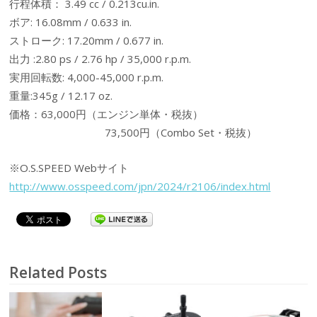
行程体積： 3.49 cc / 0.213cu.in.
ボア: 16.08mm / 0.633 in.
ストローク: 17.20mm / 0.677 in.
出力 :2.80 ps / 2.76 hp / 35,000 r.p.m.
実用回転数: 4,000-45,000 r.p.m.
重量:345g / 12.17 oz.
価格：63,000円（エンジン単体・税抜）
73,500円（Combo Set・税抜）
※O.S.SPEED Webサイト
http://www.osspeed.com/jpn/2024/r2106/index.html
Related Posts