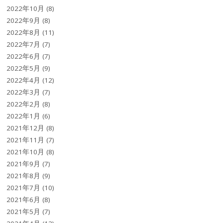
2022年10月
(8)
2022年9月
(8)
2022年8月
(11)
2022年7月
(7)
2022年6月
(7)
2022年5月
(9)
2022年4月
(12)
2022年3月
(7)
2022年2月
(8)
2022年1月
(6)
2021年12月
(8)
2021年11月
(7)
2021年10月
(8)
2021年9月
(7)
2021年8月
(9)
2021年7月
(10)
2021年6月
(8)
2021年5月
(7)