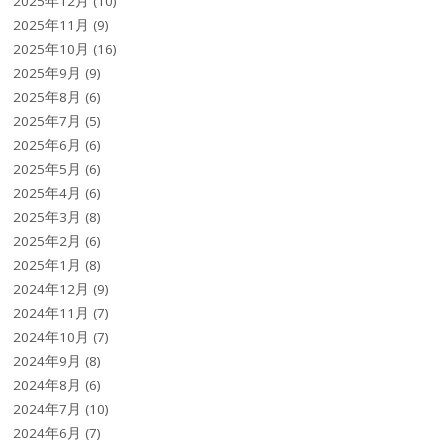
2025年12月
(10)
2025年11月
(9)
2025年10月
(16)
2025年9月
(9)
2025年8月
(6)
2025年7月
(5)
2025年6月
(6)
2025年5月
(6)
2025年4月
(6)
2025年3月
(8)
2025年2月
(6)
2025年1月
(8)
2024年12月
(9)
2024年11月
(7)
2024年10月
(7)
2024年9月
(8)
2024年8月
(6)
2024年7月
(10)
2024年6月
(7)