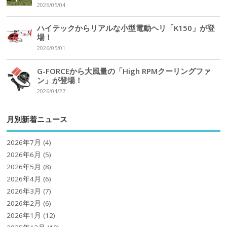
2026/05/04
ハイテックからリアルな小型電動ヘリ「K150」が登
場！
2026/05/01
G-FORCEから大風量の「High RPMクーリングファ
ン」が登場！
2026/04/27
月別新着ニュース
2026年7月
(4)
2026年6月
(5)
2026年5月
(8)
2026年4月
(6)
2026年3月
(7)
2026年2月
(6)
2026年1月
(12)