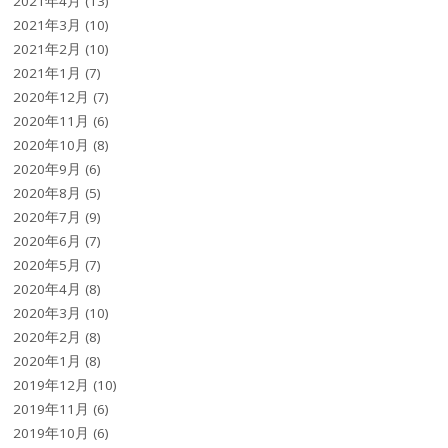
2021年4月
(13)
2021年3月
(10)
2021年2月
(10)
2021年1月
(7)
2020年12月
(7)
2020年11月
(6)
2020年10月
(8)
2020年9月
(6)
2020年8月
(5)
2020年7月
(9)
2020年6月
(7)
2020年5月
(7)
2020年4月
(8)
2020年3月
(10)
2020年2月
(8)
2020年1月
(8)
2019年12月
(10)
2019年11月
(6)
2019年10月
(6)