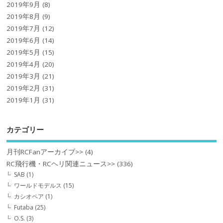
2019年9月
(8)
2019年8月
(9)
2019年7月
(12)
2019年6月
(14)
2019年5月
(15)
2019年4月
(20)
2019年3月
(21)
2019年2月
(31)
2019年1月
(31)
カテゴリー
月刊RCFanアーカイブ>>
(4)
RC飛行機・RCヘリ関連ニュース>>
(336)
SAB
(1)
ワールドモデルス
(15)
カシオペア
(1)
Futaba
(25)
O.S.
(3)