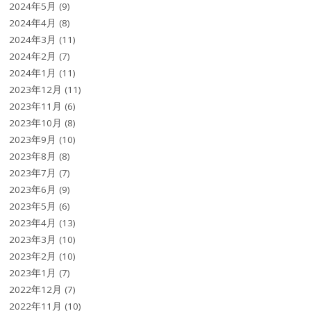
2024年5月
(9)
2024年4月
(8)
2024年3月
(11)
2024年2月
(7)
2024年1月
(11)
2023年12月
(11)
2023年11月
(6)
2023年10月
(8)
2023年9月
(10)
2023年8月
(8)
2023年7月
(7)
2023年6月
(9)
2023年5月
(6)
2023年4月
(13)
2023年3月
(10)
2023年2月
(10)
2023年1月
(7)
2022年12月
(7)
2022年11月
(10)