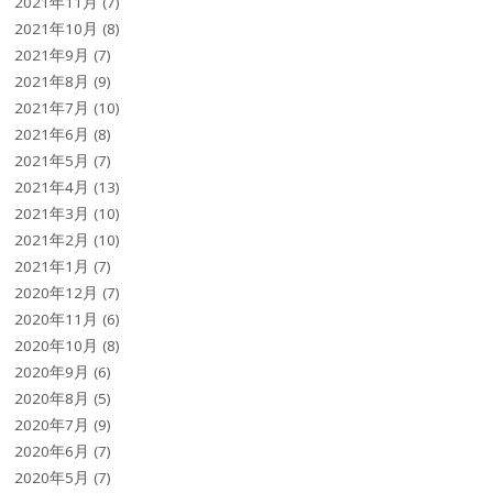
2021年11月
(7)
2021年10月
(8)
2021年9月
(7)
2021年8月
(9)
2021年7月
(10)
2021年6月
(8)
2021年5月
(7)
2021年4月
(13)
2021年3月
(10)
2021年2月
(10)
2021年1月
(7)
2020年12月
(7)
2020年11月
(6)
2020年10月
(8)
2020年9月
(6)
2020年8月
(5)
2020年7月
(9)
2020年6月
(7)
2020年5月
(7)