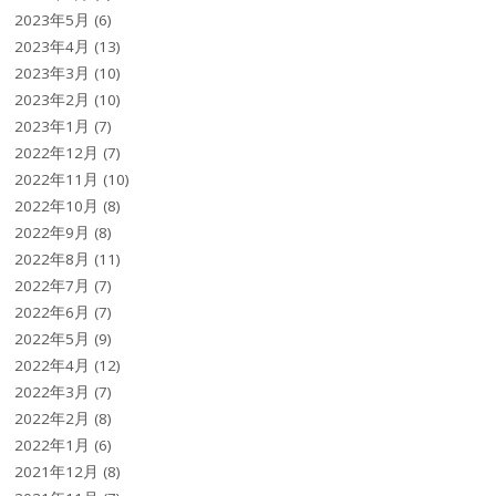
2023年5月
(6)
2023年4月
(13)
2023年3月
(10)
2023年2月
(10)
2023年1月
(7)
2022年12月
(7)
2022年11月
(10)
2022年10月
(8)
2022年9月
(8)
2022年8月
(11)
2022年7月
(7)
2022年6月
(7)
2022年5月
(9)
2022年4月
(12)
2022年3月
(7)
2022年2月
(8)
2022年1月
(6)
2021年12月
(8)