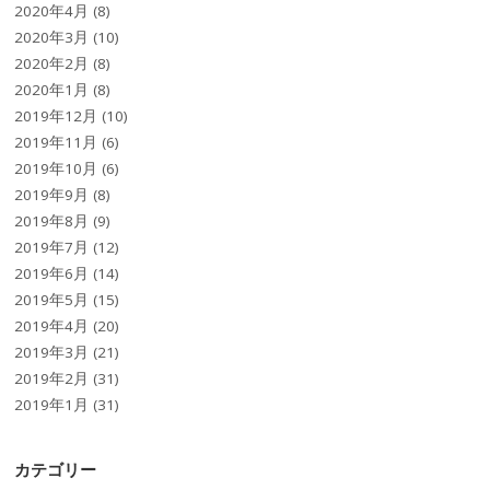
2020年4月
(8)
2020年3月
(10)
2020年2月
(8)
2020年1月
(8)
2019年12月
(10)
2019年11月
(6)
2019年10月
(6)
2019年9月
(8)
2019年8月
(9)
2019年7月
(12)
2019年6月
(14)
2019年5月
(15)
2019年4月
(20)
2019年3月
(21)
2019年2月
(31)
2019年1月
(31)
カテゴリー