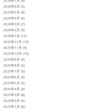
2026年7月
(4)
2026年6月
(5)
2026年5月
(8)
2026年4月
(6)
2026年3月
(7)
2026年2月
(6)
2026年1月
(12)
2025年12月
(10)
2025年11月
(9)
2025年10月
(16)
2025年9月
(9)
2025年8月
(6)
2025年7月
(5)
2025年6月
(6)
2025年5月
(6)
2025年4月
(6)
2025年3月
(8)
2025年2月
(6)
2025年1月
(8)