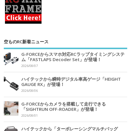
空ものRC新着ニュース
G-FORCEからスマホ対応RCラップタイミングシステ
ム「FASTLAPS Decoder Set」が登場！
2026/08/07
ハイテックから瞬時デジタル車高ゲージ「HEIGHT
GAUGE RX」が登場！
2026/08/06
G-FORCEからカメラを搭載して走行できる
「SIGHTRUN OFF-ROADER」が登場！
2026/08/01
ハイテックから「ターボレーシングマルチバッグ