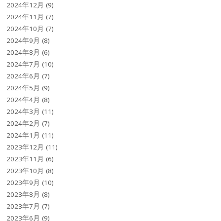
2024年12月
(9)
2024年11月
(7)
2024年10月
(7)
2024年9月
(8)
2024年8月
(6)
2024年7月
(10)
2024年6月
(7)
2024年5月
(9)
2024年4月
(8)
2024年3月
(11)
2024年2月
(7)
2024年1月
(11)
2023年12月
(11)
2023年11月
(6)
2023年10月
(8)
2023年9月
(10)
2023年8月
(8)
2023年7月
(7)
2023年6月
(9)