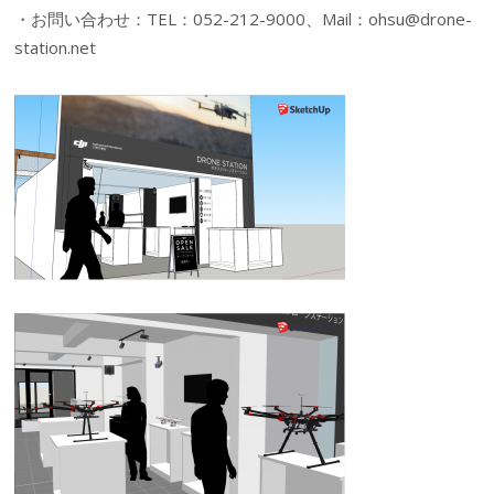
・お問い合わせ：TEL：052-212-9000、Mail：ohsu@drone-
station.net