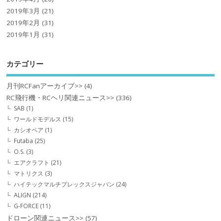
2019年3月
(21)
2019年2月
(31)
2019年1月
(31)
カテゴリー
月刊RCFanアーカイブ>>
(4)
RC飛行機・RCヘリ関連ニュース>>
(336)
SAB
(1)
ワールドモデルス
(15)
カシオペア
(1)
Futaba
(25)
O.S.
(3)
エアクラフト
(21)
マトリクス
(3)
ハイテックマルチプレックスジャパン
(24)
ALIGN
(214)
G-FORCE
(11)
ドローン関連ニュース>>
(57)