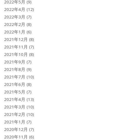
2022年5月
(9)
2022年4月
(12)
2022年3月
(7)
2022年2月
(8)
2022年1月
(6)
2021年12月
(8)
2021年11月
(7)
2021年10月
(8)
2021年9月
(7)
2021年8月
(9)
2021年7月
(10)
2021年6月
(8)
2021年5月
(7)
2021年4月
(13)
2021年3月
(10)
2021年2月
(10)
2021年1月
(7)
2020年12月
(7)
2020年11月
(6)