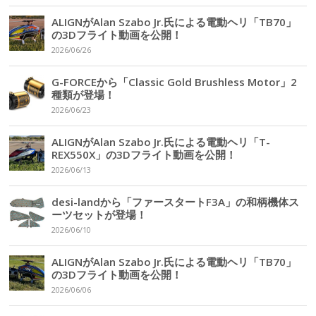
ALIGNがAlan Szabo Jr.氏による電動ヘリ「TB70」
の3Dフライト動画を公開！
2026/06/26
G-FORCEから「Classic Gold Brushless Motor」2
種類が登場！
2026/06/23
ALIGNがAlan Szabo Jr.氏による電動ヘリ「T-
REX550X」の3Dフライト動画を公開！
2026/06/13
desi-landから「ファースタートF3A」の和柄機体ス
ーツセットが登場！
2026/06/10
ALIGNがAlan Szabo Jr.氏による電動ヘリ「TB70」
の3Dフライト動画を公開！
2026/06/06