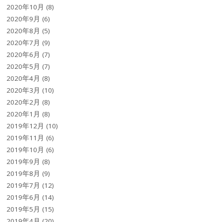
2020年10月
(8)
2020年9月
(6)
2020年8月
(5)
2020年7月
(9)
2020年6月
(7)
2020年5月
(7)
2020年4月
(8)
2020年3月
(10)
2020年2月
(8)
2020年1月
(8)
2019年12月
(10)
2019年11月
(6)
2019年10月
(6)
2019年9月
(8)
2019年8月
(9)
2019年7月
(12)
2019年6月
(14)
2019年5月
(15)
2019年4月
(20)