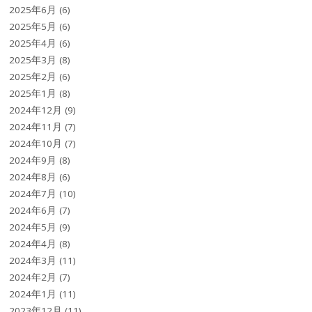
2025年6月
(6)
2025年5月
(6)
2025年4月
(6)
2025年3月
(8)
2025年2月
(6)
2025年1月
(8)
2024年12月
(9)
2024年11月
(7)
2024年10月
(7)
2024年9月
(8)
2024年8月
(6)
2024年7月
(10)
2024年6月
(7)
2024年5月
(9)
2024年4月
(8)
2024年3月
(11)
2024年2月
(7)
2024年1月
(11)
2023年12月
(11)