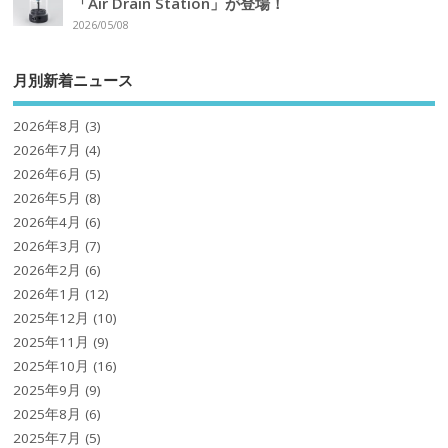
「Air Drain Station」が登場！
2026/05/08
月別新着ニュース
2026年8月
(3)
2026年7月
(4)
2026年6月
(5)
2026年5月
(8)
2026年4月
(6)
2026年3月
(7)
2026年2月
(6)
2026年1月
(12)
2025年12月
(10)
2025年11月
(9)
2025年10月
(16)
2025年9月
(9)
2025年8月
(6)
2025年7月
(5)