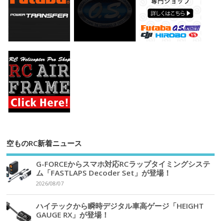
空ものRC新着ニュース
G-FORCEからスマホ対応RCラップタイミングシステ
ム「FASTLAPS Decoder Set」が登場！
2026/08/07
ハイテックから瞬時デジタル車高ゲージ「HEIGHT
GAUGE RX」が登場！