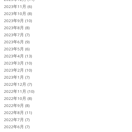
2023年11月
(6)
2023年10月
(8)
2023年9月
(10)
2023年8月
(8)
2023年7月
(7)
2023年6月
(9)
2023年5月
(6)
2023年4月
(13)
2023年3月
(10)
2023年2月
(10)
2023年1月
(7)
2022年12月
(7)
2022年11月
(10)
2022年10月
(8)
2022年9月
(8)
2022年8月
(11)
2022年7月
(7)
2022年6月
(7)