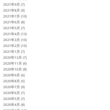
2021年9月
(7)
2021年8月
(9)
2021年7月
(10)
2021年6月
(8)
2021年5月
(7)
2021年4月
(13)
2021年3月
(10)
2021年2月
(10)
2021年1月
(7)
2020年12月
(7)
2020年11月
(6)
2020年10月
(8)
2020年9月
(6)
2020年8月
(5)
2020年7月
(9)
2020年6月
(7)
2020年5月
(7)
2020年4月
(8)