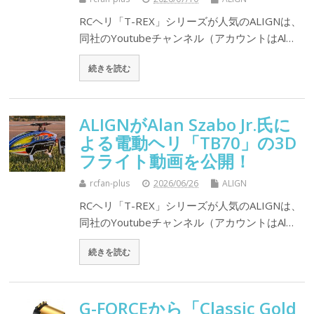
RCヘリ「T-REX」シリーズが人気のALIGNは、
同社のYoutubeチャンネル（アカウントはAl…
続きを読む
ALIGNがAlan Szabo Jr.氏に
よる電動ヘリ「TB70」の3D
フライト動画を公開！
rcfan-plus
2026/06/26
ALIGN
RCヘリ「T-REX」シリーズが人気のALIGNは、
同社のYoutubeチャンネル（アカウントはAl…
続きを読む
G-FORCEから「Classic Gold