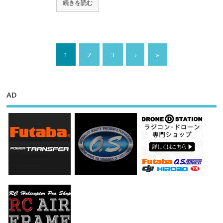
続きを読む
1
2
3
›
»
AD