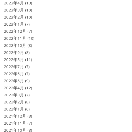
2023年4月
(13)
2023年3月
(10)
2023年2月
(10)
2023年1月
(7)
2022年12月
(7)
2022年11月
(10)
2022年10月
(8)
2022年9月
(8)
2022年8月
(11)
2022年7月
(7)
2022年6月
(7)
2022年5月
(9)
2022年4月
(12)
2022年3月
(7)
2022年2月
(8)
2022年1月
(6)
2021年12月
(8)
2021年11月
(7)
2021年10月
(8)