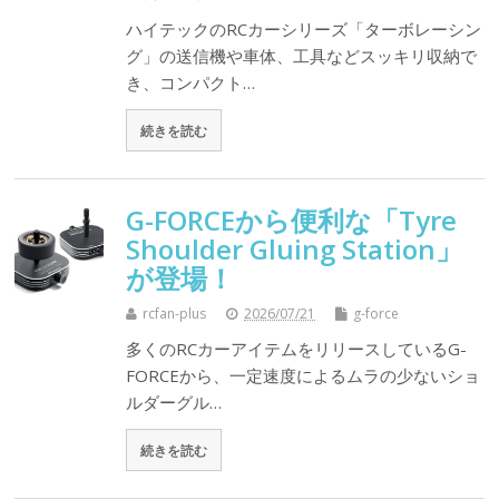
ハイテックのRCカーシリーズ「ターボレーシン
グ」の送信機や車体、工具などスッキリ収納で
き、コンパクト…
続きを読む
G-FORCEから便利な「Tyre
Shoulder Gluing Station」
が登場！
rcfan-plus
2026/07/21
g-force
多くのRCカーアイテムをリリースしているG-
FORCEから、一定速度によるムラの少ないショ
ルダーグル…
続きを読む