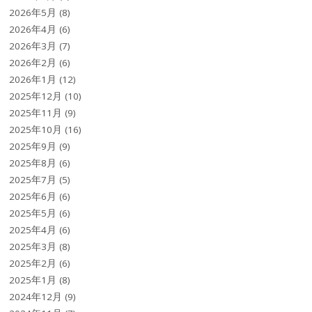
2026年5月
(8)
2026年4月
(6)
2026年3月
(7)
2026年2月
(6)
2026年1月
(12)
2025年12月
(10)
2025年11月
(9)
2025年10月
(16)
2025年9月
(9)
2025年8月
(6)
2025年7月
(5)
2025年6月
(6)
2025年5月
(6)
2025年4月
(6)
2025年3月
(8)
2025年2月
(6)
2025年1月
(8)
2024年12月
(9)