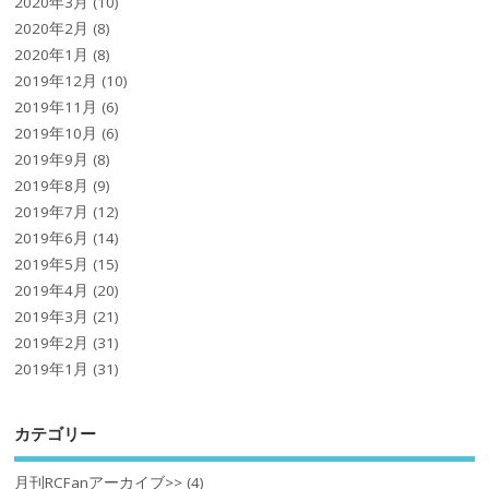
2020年3月
(10)
2020年2月
(8)
2020年1月
(8)
2019年12月
(10)
2019年11月
(6)
2019年10月
(6)
2019年9月
(8)
2019年8月
(9)
2019年7月
(12)
2019年6月
(14)
2019年5月
(15)
2019年4月
(20)
2019年3月
(21)
2019年2月
(31)
2019年1月
(31)
カテゴリー
月刊RCFanアーカイブ>>
(4)