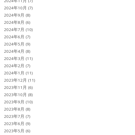
2024年11月
(7)
2024年10月
(7)
2024年9月
(8)
2024年8月
(6)
2024年7月
(10)
2024年6月
(7)
2024年5月
(9)
2024年4月
(8)
2024年3月
(11)
2024年2月
(7)
2024年1月
(11)
2023年12月
(11)
2023年11月
(6)
2023年10月
(8)
2023年9月
(10)
2023年8月
(8)
2023年7月
(7)
2023年6月
(9)
2023年5月
(6)