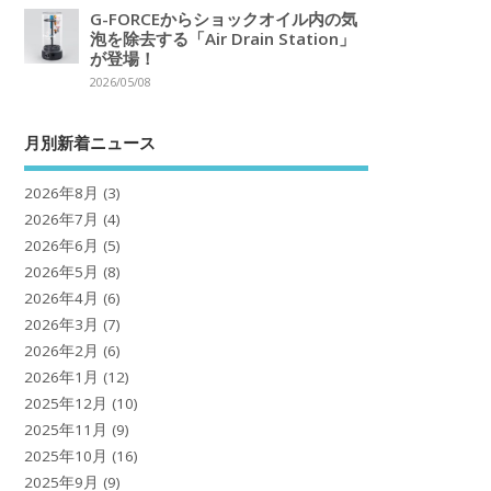
G-FORCEからショックオイル内の気
泡を除去する「Air Drain Station」
が登場！
2026/05/08
月別新着ニュース
2026年8月
(3)
2026年7月
(4)
2026年6月
(5)
2026年5月
(8)
2026年4月
(6)
2026年3月
(7)
2026年2月
(6)
2026年1月
(12)
2025年12月
(10)
2025年11月
(9)
2025年10月
(16)
2025年9月
(9)