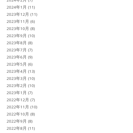
2024年1月
(11)
2023年12月
(11)
2023年11月
(6)
2023年10月
(8)
2023年9月
(10)
2023年8月
(8)
2023年7月
(7)
2023年6月
(9)
2023年5月
(6)
2023年4月
(13)
2023年3月
(10)
2023年2月
(10)
2023年1月
(7)
2022年12月
(7)
2022年11月
(10)
2022年10月
(8)
2022年9月
(8)
2022年8月
(11)