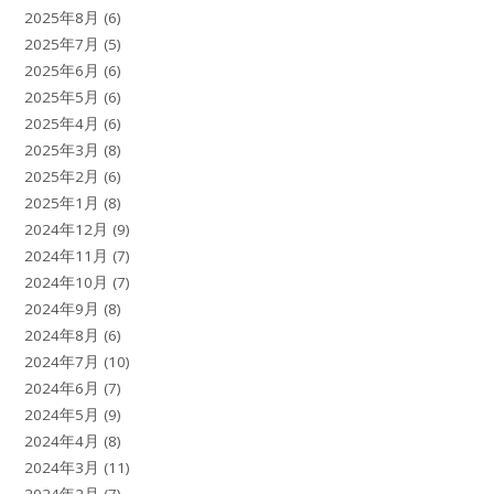
2025年8月
(6)
2025年7月
(5)
2025年6月
(6)
2025年5月
(6)
2025年4月
(6)
2025年3月
(8)
2025年2月
(6)
2025年1月
(8)
2024年12月
(9)
2024年11月
(7)
2024年10月
(7)
2024年9月
(8)
2024年8月
(6)
2024年7月
(10)
2024年6月
(7)
2024年5月
(9)
2024年4月
(8)
2024年3月
(11)
2024年2月
(7)