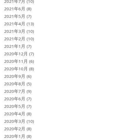
2021年7月
(10)
2021年6月
(8)
2021年5月
(7)
2021年4月
(13)
2021年3月
(10)
2021年2月
(10)
2021年1月
(7)
2020年12月
(7)
2020年11月
(6)
2020年10月
(8)
2020年9月
(6)
2020年8月
(5)
2020年7月
(9)
2020年6月
(7)
2020年5月
(7)
2020年4月
(8)
2020年3月
(10)
2020年2月
(8)
2020年1月
(8)