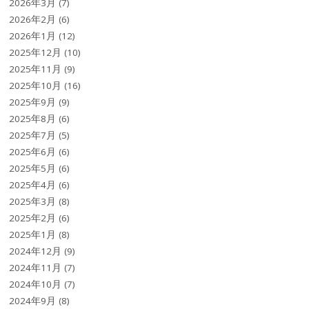
2026年3月
(7)
2026年2月
(6)
2026年1月
(12)
2025年12月
(10)
2025年11月
(9)
2025年10月
(16)
2025年9月
(9)
2025年8月
(6)
2025年7月
(5)
2025年6月
(6)
2025年5月
(6)
2025年4月
(6)
2025年3月
(8)
2025年2月
(6)
2025年1月
(8)
2024年12月
(9)
2024年11月
(7)
2024年10月
(7)
2024年9月
(8)