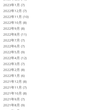
2023年1月
(7)
2022年12月
(7)
2022年11月
(10)
2022年10月
(8)
2022年9月
(8)
2022年8月
(11)
2022年7月
(7)
2022年6月
(7)
2022年5月
(9)
2022年4月
(12)
2022年3月
(7)
2022年2月
(8)
2022年1月
(6)
2021年12月
(8)
2021年11月
(7)
2021年10月
(8)
2021年9月
(7)
2021年8月
(9)