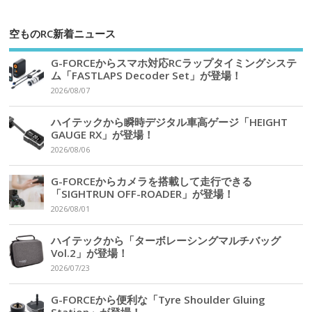
空ものRC新着ニュース
G-FORCEからスマホ対応RCラップタイミングシステ
ム「FASTLAPS Decoder Set」が登場！
2026/08/07
ハイテックから瞬時デジタル車高ゲージ「HEIGHT
GAUGE RX」が登場！
2026/08/06
G-FORCEからカメラを搭載して走行できる
「SIGHTRUN OFF-ROADER」が登場！
2026/08/01
ハイテックから「ターボレーシングマルチバッグ
Vol.2」が登場！
2026/07/23
G-FORCEから便利な「Tyre Shoulder Gluing