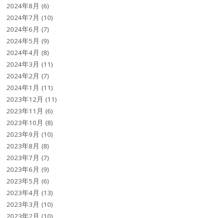
2024年8月
(6)
2024年7月
(10)
2024年6月
(7)
2024年5月
(9)
2024年4月
(8)
2024年3月
(11)
2024年2月
(7)
2024年1月
(11)
2023年12月
(11)
2023年11月
(6)
2023年10月
(8)
2023年9月
(10)
2023年8月
(8)
2023年7月
(7)
2023年6月
(9)
2023年5月
(6)
2023年4月
(13)
2023年3月
(10)
2023年2月
(10)