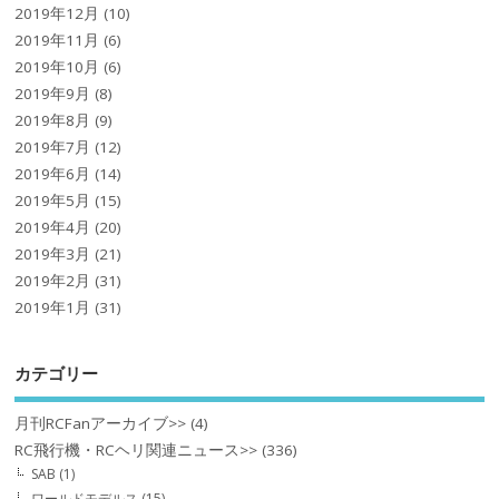
2019年12月
(10)
2019年11月
(6)
2019年10月
(6)
2019年9月
(8)
2019年8月
(9)
2019年7月
(12)
2019年6月
(14)
2019年5月
(15)
2019年4月
(20)
2019年3月
(21)
2019年2月
(31)
2019年1月
(31)
カテゴリー
月刊RCFanアーカイブ>>
(4)
RC飛行機・RCヘリ関連ニュース>>
(336)
SAB
(1)
ワールドモデルス
(15)