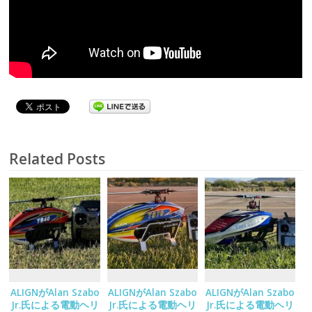
Related Posts
ALIGNがAlan Szabo
ALIGNがAlan Szabo
ALIGNがAlan Szabo
Jr.氏による電動ヘリ
Jr.氏による電動ヘリ
Jr.氏による電動ヘリ