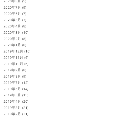
2020年8月
(5)
2020年7月
(9)
2020年6月
(7)
2020年5月
(7)
2020年4月
(8)
2020年3月
(10)
2020年2月
(8)
2020年1月
(8)
2019年12月
(10)
2019年11月
(6)
2019年10月
(6)
2019年9月
(8)
2019年8月
(9)
2019年7月
(12)
2019年6月
(14)
2019年5月
(15)
2019年4月
(20)
2019年3月
(21)
2019年2月
(31)