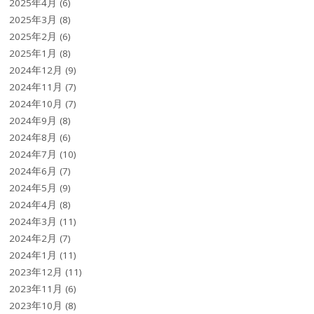
2025年4月
(6)
2025年3月
(8)
2025年2月
(6)
2025年1月
(8)
2024年12月
(9)
2024年11月
(7)
2024年10月
(7)
2024年9月
(8)
2024年8月
(6)
2024年7月
(10)
2024年6月
(7)
2024年5月
(9)
2024年4月
(8)
2024年3月
(11)
2024年2月
(7)
2024年1月
(11)
2023年12月
(11)
2023年11月
(6)
2023年10月
(8)