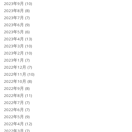
2023年9月
(10)
2023年8月
(8)
2023年7月
(7)
2023年6月
(9)
2023年5月
(6)
2023年4月
(13)
2023年3月
(10)
2023年2月
(10)
2023年1月
(7)
2022年12月
(7)
2022年11月
(10)
2022年10月
(8)
2022年9月
(8)
2022年8月
(11)
2022年7月
(7)
2022年6月
(7)
2022年5月
(9)
2022年4月
(12)
2022年3月
(7)