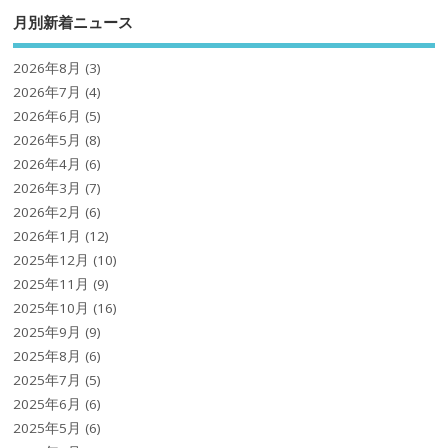
月別新着ニュース
2026年8月
(3)
2026年7月
(4)
2026年6月
(5)
2026年5月
(8)
2026年4月
(6)
2026年3月
(7)
2026年2月
(6)
2026年1月
(12)
2025年12月
(10)
2025年11月
(9)
2025年10月
(16)
2025年9月
(9)
2025年8月
(6)
2025年7月
(5)
2025年6月
(6)
2025年5月
(6)