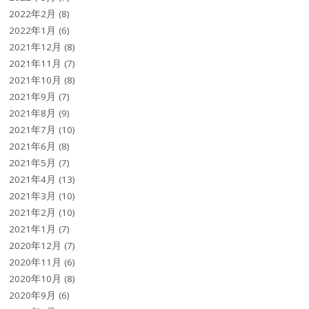
2022年2月
(8)
2022年1月
(6)
2021年12月
(8)
2021年11月
(7)
2021年10月
(8)
2021年9月
(7)
2021年8月
(9)
2021年7月
(10)
2021年6月
(8)
2021年5月
(7)
2021年4月
(13)
2021年3月
(10)
2021年2月
(10)
2021年1月
(7)
2020年12月
(7)
2020年11月
(6)
2020年10月
(8)
2020年9月
(6)