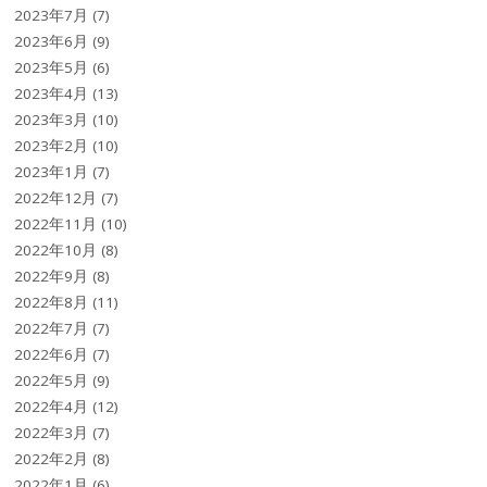
2023年7月
(7)
2023年6月
(9)
2023年5月
(6)
2023年4月
(13)
2023年3月
(10)
2023年2月
(10)
2023年1月
(7)
2022年12月
(7)
2022年11月
(10)
2022年10月
(8)
2022年9月
(8)
2022年8月
(11)
2022年7月
(7)
2022年6月
(7)
2022年5月
(9)
2022年4月
(12)
2022年3月
(7)
2022年2月
(8)
2022年1月
(6)