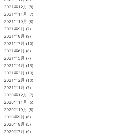
2021年12月
(8)
2021年11月
(7)
2021年10月
(8)
2021年9月
(7)
2021年8月
(9)
2021年7月
(10)
2021年6月
(8)
2021年5月
(7)
2021年4月
(13)
2021年3月
(10)
2021年2月
(10)
2021年1月
(7)
2020年12月
(7)
2020年11月
(6)
2020年10月
(8)
2020年9月
(6)
2020年8月
(5)
2020年7月
(9)