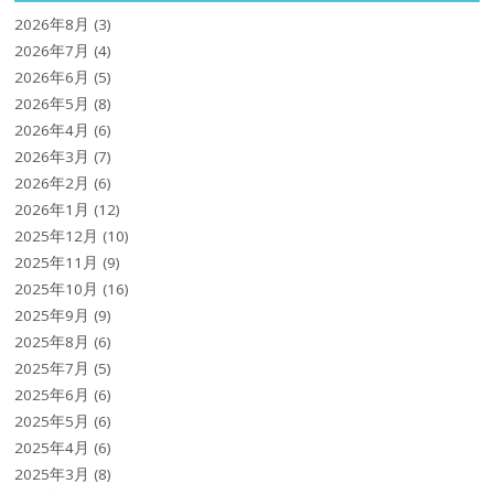
2026年8月
(3)
2026年7月
(4)
2026年6月
(5)
2026年5月
(8)
2026年4月
(6)
2026年3月
(7)
2026年2月
(6)
2026年1月
(12)
2025年12月
(10)
2025年11月
(9)
2025年10月
(16)
2025年9月
(9)
2025年8月
(6)
2025年7月
(5)
2025年6月
(6)
2025年5月
(6)
2025年4月
(6)
2025年3月
(8)