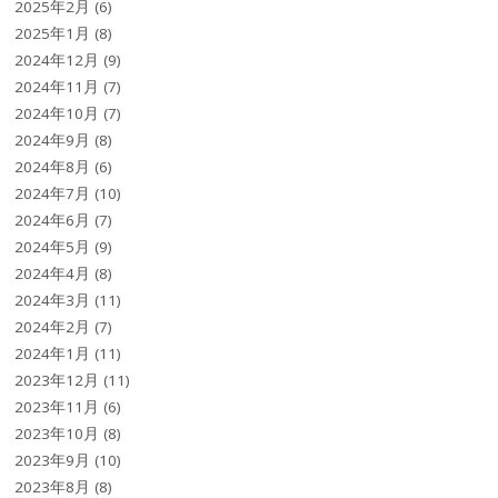
2025年2月
(6)
2025年1月
(8)
2024年12月
(9)
2024年11月
(7)
2024年10月
(7)
2024年9月
(8)
2024年8月
(6)
2024年7月
(10)
2024年6月
(7)
2024年5月
(9)
2024年4月
(8)
2024年3月
(11)
2024年2月
(7)
2024年1月
(11)
2023年12月
(11)
2023年11月
(6)
2023年10月
(8)
2023年9月
(10)
2023年8月
(8)