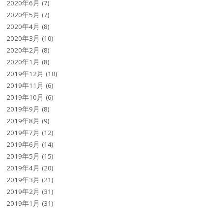
2020年6月
(7)
2020年5月
(7)
2020年4月
(8)
2020年3月
(10)
2020年2月
(8)
2020年1月
(8)
2019年12月
(10)
2019年11月
(6)
2019年10月
(6)
2019年9月
(8)
2019年8月
(9)
2019年7月
(12)
2019年6月
(14)
2019年5月
(15)
2019年4月
(20)
2019年3月
(21)
2019年2月
(31)
2019年1月
(31)