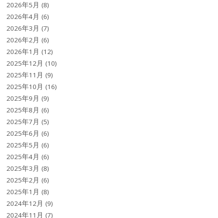
2026年5月
(8)
2026年4月
(6)
2026年3月
(7)
2026年2月
(6)
2026年1月
(12)
2025年12月
(10)
2025年11月
(9)
2025年10月
(16)
2025年9月
(9)
2025年8月
(6)
2025年7月
(5)
2025年6月
(6)
2025年5月
(6)
2025年4月
(6)
2025年3月
(8)
2025年2月
(6)
2025年1月
(8)
2024年12月
(9)
2024年11月
(7)