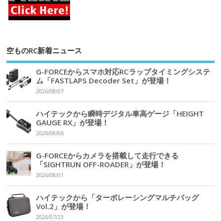
空ものRC新着ニュース
G-FORCEからスマホ対応RCラップタイミングシステ
ム「FASTLAPS Decoder Set」が登場！
2026/08/07
ハイテックから瞬時デジタル車高ゲージ「HEIGHT
GAUGE RX」が登場！
2026/08/06
G-FORCEからカメラを搭載して走行できる
「SIGHTRUN OFF-ROADER」が登場！
2026/08/01
ハイテックから「ターボレーシングマルチバッグ
Vol.2」が登場！
2026/07/23