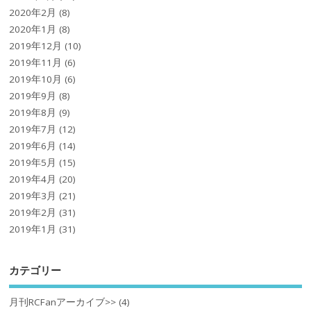
2020年2月
(8)
2020年1月
(8)
2019年12月
(10)
2019年11月
(6)
2019年10月
(6)
2019年9月
(8)
2019年8月
(9)
2019年7月
(12)
2019年6月
(14)
2019年5月
(15)
2019年4月
(20)
2019年3月
(21)
2019年2月
(31)
2019年1月
(31)
カテゴリー
月刊RCFanアーカイブ>>
(4)