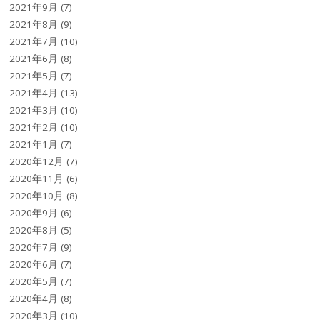
2021年9月
(7)
2021年8月
(9)
2021年7月
(10)
2021年6月
(8)
2021年5月
(7)
2021年4月
(13)
2021年3月
(10)
2021年2月
(10)
2021年1月
(7)
2020年12月
(7)
2020年11月
(6)
2020年10月
(8)
2020年9月
(6)
2020年8月
(5)
2020年7月
(9)
2020年6月
(7)
2020年5月
(7)
2020年4月
(8)
2020年3月
(10)