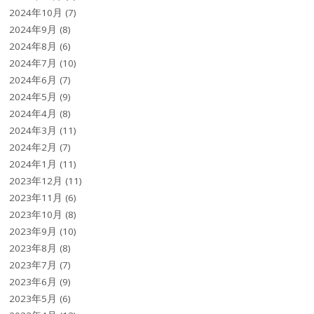
2024年10月
(7)
2024年9月
(8)
2024年8月
(6)
2024年7月
(10)
2024年6月
(7)
2024年5月
(9)
2024年4月
(8)
2024年3月
(11)
2024年2月
(7)
2024年1月
(11)
2023年12月
(11)
2023年11月
(6)
2023年10月
(8)
2023年9月
(10)
2023年8月
(8)
2023年7月
(7)
2023年6月
(9)
2023年5月
(6)