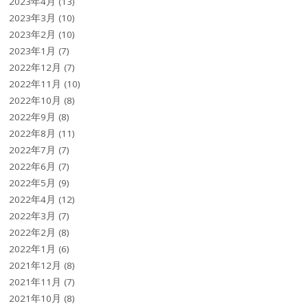
2023年4月
(13)
2023年3月
(10)
2023年2月
(10)
2023年1月
(7)
2022年12月
(7)
2022年11月
(10)
2022年10月
(8)
2022年9月
(8)
2022年8月
(11)
2022年7月
(7)
2022年6月
(7)
2022年5月
(9)
2022年4月
(12)
2022年3月
(7)
2022年2月
(8)
2022年1月
(6)
2021年12月
(8)
2021年11月
(7)
2021年10月
(8)