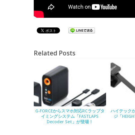
Related Posts
G-FORCEからスマホ対応RCラップタ
ハイテック
イミングシステム「FASTLAPS
ジ「HEIGH
Decoder Set」が登場！