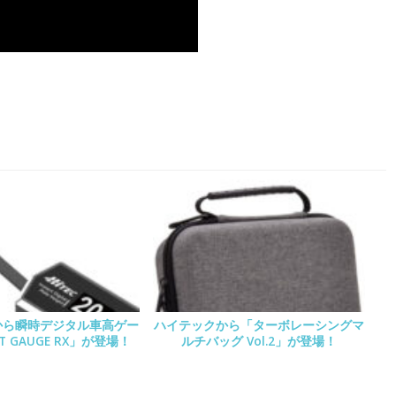
から瞬時デジタル車高ゲー
ハイテックから「ターボレーシングマ
T GAUGE RX」が登場！
ルチバッグ Vol.2」が登場！