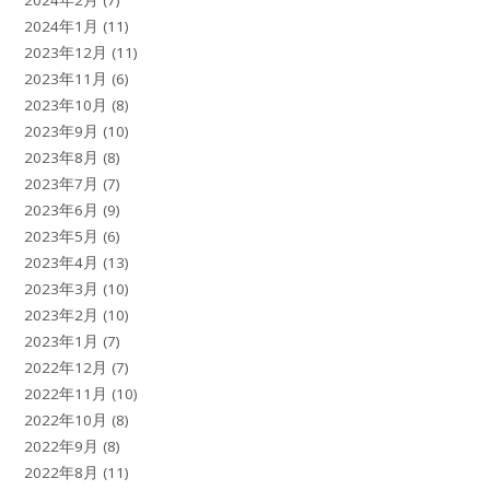
2024年1月
(11)
2023年12月
(11)
2023年11月
(6)
2023年10月
(8)
2023年9月
(10)
2023年8月
(8)
2023年7月
(7)
2023年6月
(9)
2023年5月
(6)
2023年4月
(13)
2023年3月
(10)
2023年2月
(10)
2023年1月
(7)
2022年12月
(7)
2022年11月
(10)
2022年10月
(8)
2022年9月
(8)
2022年8月
(11)