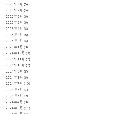
2025年8月
(6)
2025年7月
(5)
2025年6月
(6)
2025年5月
(6)
2025年4月
(6)
2025年3月
(8)
2025年2月
(6)
2025年1月
(8)
2024年12月
(9)
2024年11月
(7)
2024年10月
(7)
2024年9月
(8)
2024年8月
(6)
2024年7月
(10)
2024年6月
(7)
2024年5月
(9)
2024年4月
(8)
2024年3月
(11)
2024年2月
(7)