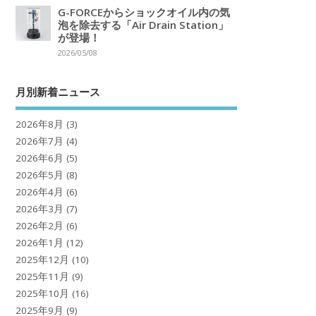
G-FORCEからショックオイル内の気
泡を除去する「Air Drain Station」
が登場！
2026/05/08
月別新着ニュース
2026年8月
(3)
2026年7月
(4)
2026年6月
(5)
2026年5月
(8)
2026年4月
(6)
2026年3月
(7)
2026年2月
(6)
2026年1月
(12)
2025年12月
(10)
2025年11月
(9)
2025年10月
(16)
2025年9月
(9)