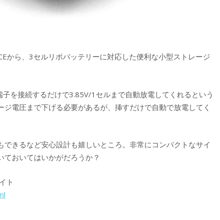
RCEから、3セルリポバッテリーに対応した便利な小型ストレージ
、バランス端子を接続するだけで3.85V/1セルまで自動放電してくれるという
ージ電圧まで下げる必要があるが、挿すだけで自動で放電してく
もできるなど安心設計も嬉しいところ。非常にコンパクトなサイ
いておいてはいかがだろうか？
サイト
ml