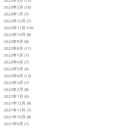
2023年3月
(10)
2023年2月
(10)
2023年1月
(7)
2022年12月
(7)
2022年11月
(10)
2022年10月
(8)
2022年9月
(8)
2022年8月
(11)
2022年7月
(7)
2022年6月
(7)
2022年5月
(9)
2022年4月
(12)
2022年3月
(7)
2022年2月
(8)
2022年1月
(6)
2021年12月
(8)
2021年11月
(7)
2021年10月
(8)
2021年9月
(7)