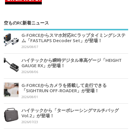
空ものRC新着ニュース
G-FORCEからスマホ対応RCラップタイミングシステ
ム「FASTLAPS Decoder Set」が登場！
2026/08/07
ハイテックから瞬時デジタル車高ゲージ「HEIGHT
GAUGE RX」が登場！
2026/08/06
G-FORCEからカメラを搭載して走行できる
「SIGHTRUN OFF-ROADER」が登場！
2026/08/01
ハイテックから「ターボレーシングマルチバッグ
Vol.2」が登場！
2026/07/23