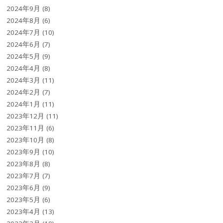
2024年9月
(8)
2024年8月
(6)
2024年7月
(10)
2024年6月
(7)
2024年5月
(9)
2024年4月
(8)
2024年3月
(11)
2024年2月
(7)
2024年1月
(11)
2023年12月
(11)
2023年11月
(6)
2023年10月
(8)
2023年9月
(10)
2023年8月
(8)
2023年7月
(7)
2023年6月
(9)
2023年5月
(6)
2023年4月
(13)