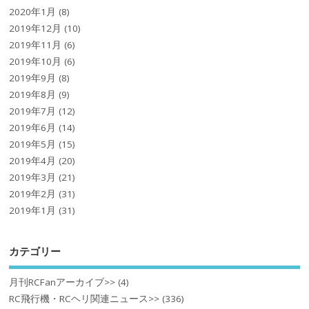
2020年1月
(8)
2019年12月
(10)
2019年11月
(6)
2019年10月
(6)
2019年9月
(8)
2019年8月
(9)
2019年7月
(12)
2019年6月
(14)
2019年5月
(15)
2019年4月
(20)
2019年3月
(21)
2019年2月
(31)
2019年1月
(31)
カテゴリー
月刊RCFanアーカイブ>>
(4)
RC飛行機・RCヘリ関連ニュース>>
(336)