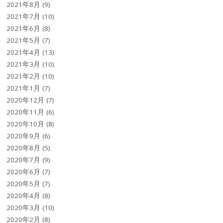
2021年8月
(9)
2021年7月
(10)
2021年6月
(8)
2021年5月
(7)
2021年4月
(13)
2021年3月
(10)
2021年2月
(10)
2021年1月
(7)
2020年12月
(7)
2020年11月
(6)
2020年10月
(8)
2020年9月
(6)
2020年8月
(5)
2020年7月
(9)
2020年6月
(7)
2020年5月
(7)
2020年4月
(8)
2020年3月
(10)
2020年2月
(8)