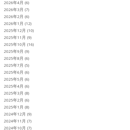
2026年4月
(6)
2026年3月
(7)
2026年2月
(6)
2026年1月
(12)
2025年12月
(10)
2025年11月
(9)
2025年10月
(16)
2025年9月
(9)
2025年8月
(6)
2025年7月
(5)
2025年6月
(6)
2025年5月
(6)
2025年4月
(6)
2025年3月
(8)
2025年2月
(6)
2025年1月
(8)
2024年12月
(9)
2024年11月
(7)
2024年10月
(7)