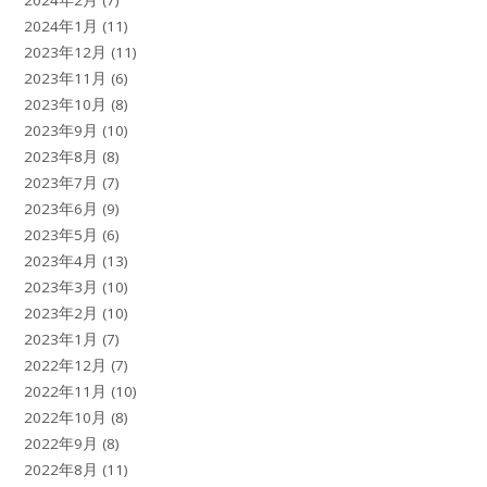
2024年1月
(11)
2023年12月
(11)
2023年11月
(6)
2023年10月
(8)
2023年9月
(10)
2023年8月
(8)
2023年7月
(7)
2023年6月
(9)
2023年5月
(6)
2023年4月
(13)
2023年3月
(10)
2023年2月
(10)
2023年1月
(7)
2022年12月
(7)
2022年11月
(10)
2022年10月
(8)
2022年9月
(8)
2022年8月
(11)