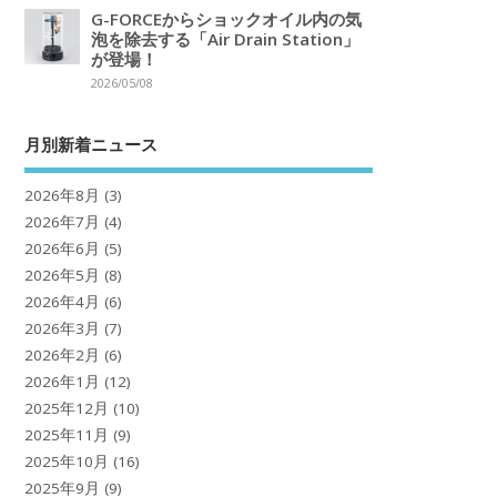
G-FORCEからショックオイル内の気
泡を除去する「Air Drain Station」
が登場！
2026/05/08
月別新着ニュース
2026年8月
(3)
2026年7月
(4)
2026年6月
(5)
2026年5月
(8)
2026年4月
(6)
2026年3月
(7)
2026年2月
(6)
2026年1月
(12)
2025年12月
(10)
2025年11月
(9)
2025年10月
(16)
2025年9月
(9)