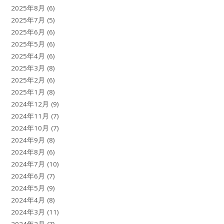
2025年8月
(6)
2025年7月
(5)
2025年6月
(6)
2025年5月
(6)
2025年4月
(6)
2025年3月
(8)
2025年2月
(6)
2025年1月
(8)
2024年12月
(9)
2024年11月
(7)
2024年10月
(7)
2024年9月
(8)
2024年8月
(6)
2024年7月
(10)
2024年6月
(7)
2024年5月
(9)
2024年4月
(8)
2024年3月
(11)
2024年2月
(7)