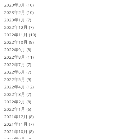
2023年3月
(10)
2023年2月
(10)
2023年1月
(7)
2022年12月
(7)
2022年11月
(10)
2022年10月
(8)
2022年9月
(8)
2022年8月
(11)
2022年7月
(7)
2022年6月
(7)
2022年5月
(9)
2022年4月
(12)
2022年3月
(7)
2022年2月
(8)
2022年1月
(6)
2021年12月
(8)
2021年11月
(7)
2021年10月
(8)