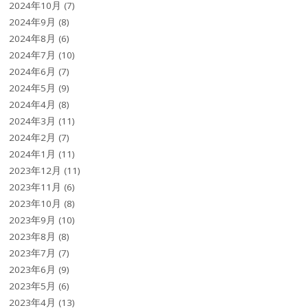
2024年10月
(7)
2024年9月
(8)
2024年8月
(6)
2024年7月
(10)
2024年6月
(7)
2024年5月
(9)
2024年4月
(8)
2024年3月
(11)
2024年2月
(7)
2024年1月
(11)
2023年12月
(11)
2023年11月
(6)
2023年10月
(8)
2023年9月
(10)
2023年8月
(8)
2023年7月
(7)
2023年6月
(9)
2023年5月
(6)
2023年4月
(13)