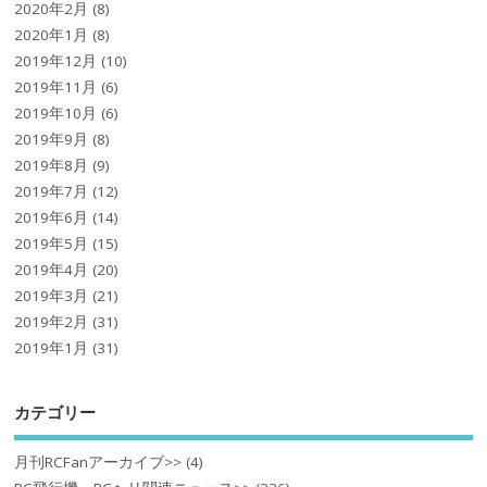
2020年2月
(8)
2020年1月
(8)
2019年12月
(10)
2019年11月
(6)
2019年10月
(6)
2019年9月
(8)
2019年8月
(9)
2019年7月
(12)
2019年6月
(14)
2019年5月
(15)
2019年4月
(20)
2019年3月
(21)
2019年2月
(31)
2019年1月
(31)
カテゴリー
月刊RCFanアーカイブ>>
(4)