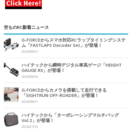
空ものRC新着ニュース
G-FORCEからスマホ対応RCラップタイミングシステ
ム「FASTLAPS Decoder Set」が登場！
2026/08/07
ハイテックから瞬時デジタル車高ゲージ「HEIGHT
GAUGE RX」が登場！
2026/08/06
G-FORCEからカメラを搭載して走行できる
「SIGHTRUN OFF-ROADER」が登場！
2026/08/01
ハイテックから「ターボレーシングマルチバッグ
Vol.2」が登場！
2026/07/23