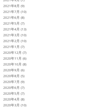
2021年9月
(7)
2021年8月
(9)
2021年7月
(10)
2021年6月
(8)
2021年5月
(7)
2021年4月
(13)
2021年3月
(10)
2021年2月
(10)
2021年1月
(7)
2020年12月
(7)
2020年11月
(6)
2020年10月
(8)
2020年9月
(6)
2020年8月
(5)
2020年7月
(9)
2020年6月
(7)
2020年5月
(7)
2020年4月
(8)
2020年3月
(10)