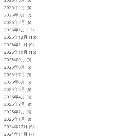
2026年5月
(8)
2026年4月
(6)
2026年3月
(7)
2026年2月
(6)
2026年1月
(12)
2025年12月
(10)
2025年11月
(9)
2025年10月
(16)
2025年9月
(9)
2025年8月
(6)
2025年7月
(5)
2025年6月
(6)
2025年5月
(6)
2025年4月
(6)
2025年3月
(8)
2025年2月
(6)
2025年1月
(8)
2024年12月
(9)
2024年11月
(7)