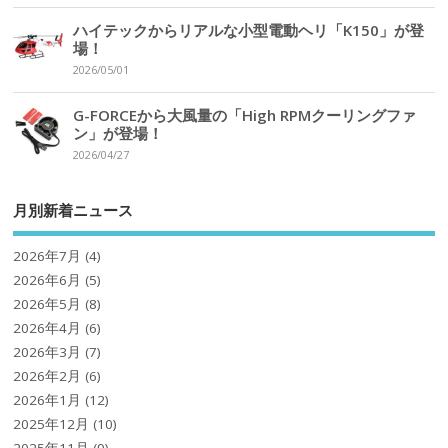
ハイテックからリアルな小型電動ヘリ「K150」が登
場！
2026/05/01
G-FORCEから大風量の「High RPMクーリングファ
ン」が登場！
2026/04/27
月別新着ニュース
2026年7月
(4)
2026年6月
(5)
2026年5月
(8)
2026年4月
(6)
2026年3月
(7)
2026年2月
(6)
2026年1月
(12)
2025年12月
(10)
2025年11月
(9)