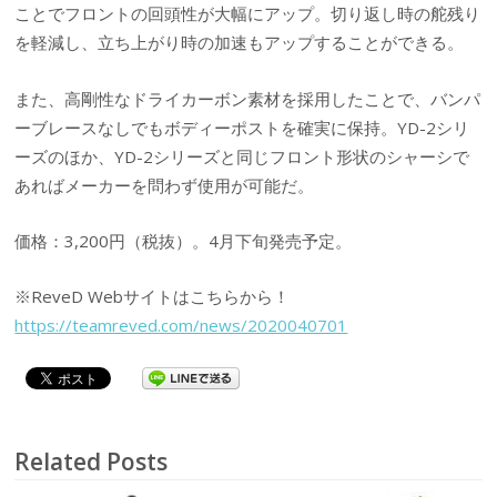
ことでフロントの回頭性が大幅にアップ。切り返し時の舵残り
を軽減し、立ち上がり時の加速もアップすることができる。
また、高剛性なドライカーボン素材を採用したことで、バンパ
ーブレースなしでもボディーポストを確実に保持。YD-2シリ
ーズのほか、YD-2シリーズと同じフロント形状のシャーシで
あればメーカーを問わず使用が可能だ。
価格：3,200円（税抜）。4月下旬発売予定。
※ReveD Webサイトはこちらから！
https://teamreved.com/news/2020040701
Related Posts