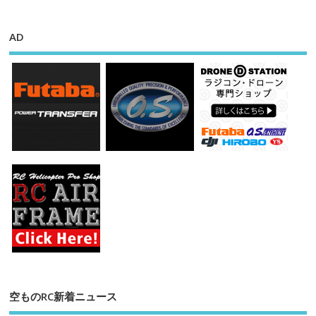
AD
空ものRC新着ニュース