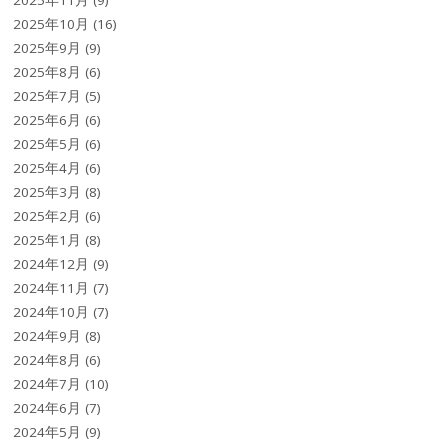
2025年10月
(16)
2025年9月
(9)
2025年8月
(6)
2025年7月
(5)
2025年6月
(6)
2025年5月
(6)
2025年4月
(6)
2025年3月
(8)
2025年2月
(6)
2025年1月
(8)
2024年12月
(9)
2024年11月
(7)
2024年10月
(7)
2024年9月
(8)
2024年8月
(6)
2024年7月
(10)
2024年6月
(7)
2024年5月
(9)