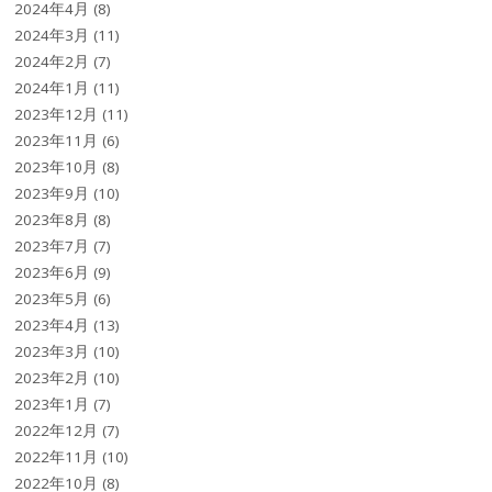
2024年4月
(8)
2024年3月
(11)
2024年2月
(7)
2024年1月
(11)
2023年12月
(11)
2023年11月
(6)
2023年10月
(8)
2023年9月
(10)
2023年8月
(8)
2023年7月
(7)
2023年6月
(9)
2023年5月
(6)
2023年4月
(13)
2023年3月
(10)
2023年2月
(10)
2023年1月
(7)
2022年12月
(7)
2022年11月
(10)
2022年10月
(8)