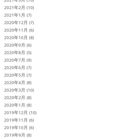
2021年2月
(10)
2021年1月
(7)
2020年12月
(7)
2020年11月
(6)
2020年10月
(8)
2020年9月
(6)
2020年8月
(5)
2020年7月
(9)
2020年6月
(7)
2020年5月
(7)
2020年4月
(8)
2020年3月
(10)
2020年2月
(8)
2020年1月
(8)
2019年12月
(10)
2019年11月
(6)
2019年10月
(6)
2019年9月
(8)