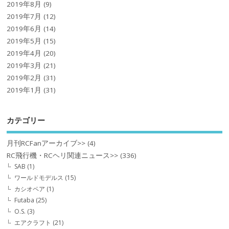
2019年8月
(9)
2019年7月
(12)
2019年6月
(14)
2019年5月
(15)
2019年4月
(20)
2019年3月
(21)
2019年2月
(31)
2019年1月
(31)
カテゴリー
月刊RCFanアーカイブ>>
(4)
RC飛行機・RCヘリ関連ニュース>>
(336)
SAB
(1)
ワールドモデルス
(15)
カシオペア
(1)
Futaba
(25)
O.S.
(3)
エアクラフト
(21)