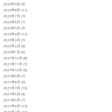
2022年9月
(8)
2022年8月
(11)
2022年7月
(7)
2022年6月
(7)
2022年5月
(9)
2022年4月
(12)
2022年3月
(7)
2022年2月
(8)
2022年1月
(6)
2021年12月
(8)
2021年11月
(7)
2021年10月
(8)
2021年9月
(7)
2021年8月
(9)
2021年7月
(10)
2021年6月
(8)
2021年5月
(7)
2021年4月
(13)
2021年3月
(10)