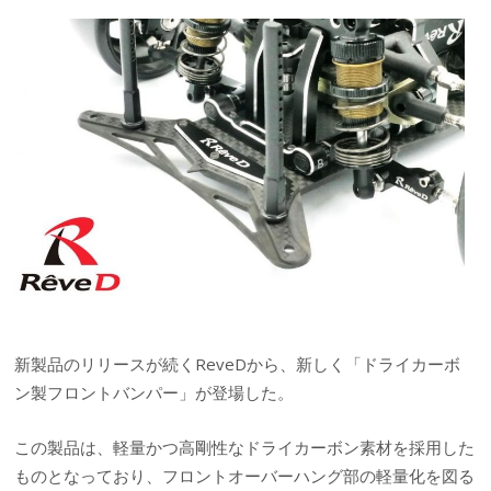
新製品のリリースが続くReveDから、新しく「ドライカーボ
ン製フロントバンパー」が登場した。
この製品は、軽量かつ高剛性なドライカーボン素材を採用した
ものとなっており、フロントオーバーハング部の軽量化を図る