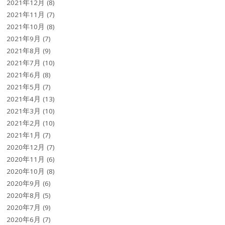
2021年12月
(8)
2021年11月
(7)
2021年10月
(8)
2021年9月
(7)
2021年8月
(9)
2021年7月
(10)
2021年6月
(8)
2021年5月
(7)
2021年4月
(13)
2021年3月
(10)
2021年2月
(10)
2021年1月
(7)
2020年12月
(7)
2020年11月
(6)
2020年10月
(8)
2020年9月
(6)
2020年8月
(5)
2020年7月
(9)
2020年6月
(7)