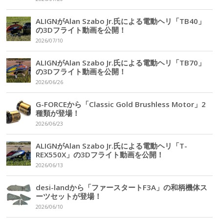
ALIGNがAlan Szabo Jr.氏による電動ヘリ「TB40」
の3Dフライト動画を公開！
2026/07/10
ALIGNがAlan Szabo Jr.氏による電動ヘリ「TB70」
の3Dフライト動画を公開！
2026/06/26
G-FORCEから「Classic Gold Brushless Motor」2
種類が登場！
2026/06/23
ALIGNがAlan Szabo Jr.氏による電動ヘリ「T-
REX550X」の3Dフライト動画を公開！
2026/06/13
desi-landから「ファースタートF3A」の和柄機体ス
ーツセットが登場！
2026/06/10