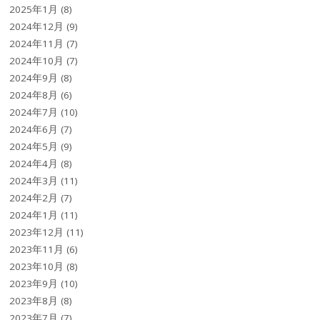
2025年1月
(8)
2024年12月
(9)
2024年11月
(7)
2024年10月
(7)
2024年9月
(8)
2024年8月
(6)
2024年7月
(10)
2024年6月
(7)
2024年5月
(9)
2024年4月
(8)
2024年3月
(11)
2024年2月
(7)
2024年1月
(11)
2023年12月
(11)
2023年11月
(6)
2023年10月
(8)
2023年9月
(10)
2023年8月
(8)
2023年7月
(7)