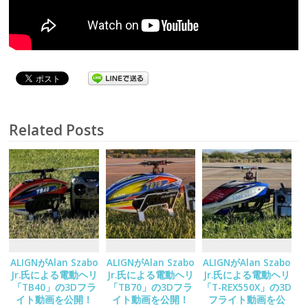
Related Posts
ALIGNがAlan Szabo
ALIGNがAlan Szabo
ALIGNがAlan Szabo
Jr.氏による電動ヘリ
Jr.氏による電動ヘリ
Jr.氏による電動ヘリ
「TB40」の3Dフラ
「TB70」の3Dフラ
「T-REX550X」の3D
イト動画を公開！
イト動画を公開！
フライト動画を公