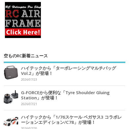
空ものRC新着ニュース
ハイテックから「ターボレーシングマルチバッグ
Vol.2」が登場！
2026/07/23
G-FORCEから便利な「Tyre Shoulder Gluing
Station」が登場！
2026/07/21
ハイテックから「1/76スケール ペガサス3 コラボレ
ーションエディション/C78」が登場！
2026/07/20