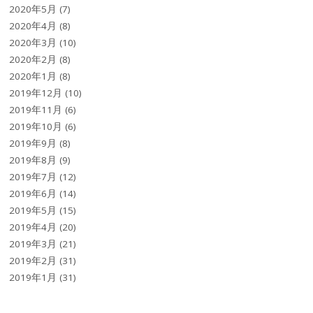
2020年5月
(7)
2020年4月
(8)
2020年3月
(10)
2020年2月
(8)
2020年1月
(8)
2019年12月
(10)
2019年11月
(6)
2019年10月
(6)
2019年9月
(8)
2019年8月
(9)
2019年7月
(12)
2019年6月
(14)
2019年5月
(15)
2019年4月
(20)
2019年3月
(21)
2019年2月
(31)
2019年1月
(31)