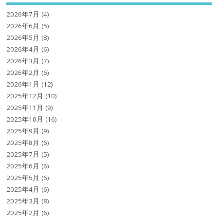
2026年7月
(4)
2026年6月
(5)
2026年5月
(8)
2026年4月
(6)
2026年3月
(7)
2026年2月
(6)
2026年1月
(12)
2025年12月
(10)
2025年11月
(9)
2025年10月
(16)
2025年9月
(9)
2025年8月
(6)
2025年7月
(5)
2025年6月
(6)
2025年5月
(6)
2025年4月
(6)
2025年3月
(8)
2025年2月
(6)