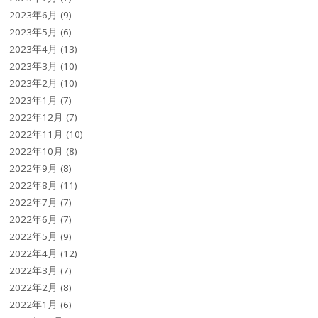
2023年6月
(9)
2023年5月
(6)
2023年4月
(13)
2023年3月
(10)
2023年2月
(10)
2023年1月
(7)
2022年12月
(7)
2022年11月
(10)
2022年10月
(8)
2022年9月
(8)
2022年8月
(11)
2022年7月
(7)
2022年6月
(7)
2022年5月
(9)
2022年4月
(12)
2022年3月
(7)
2022年2月
(8)
2022年1月
(6)