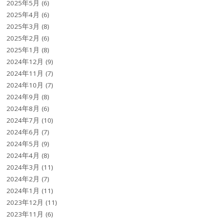
2025年5月
(6)
2025年4月
(6)
2025年3月
(8)
2025年2月
(6)
2025年1月
(8)
2024年12月
(9)
2024年11月
(7)
2024年10月
(7)
2024年9月
(8)
2024年8月
(6)
2024年7月
(10)
2024年6月
(7)
2024年5月
(9)
2024年4月
(8)
2024年3月
(11)
2024年2月
(7)
2024年1月
(11)
2023年12月
(11)
2023年11月
(6)