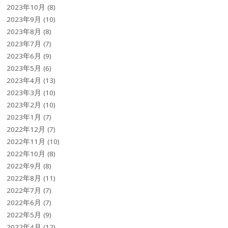
2023年10月
(8)
2023年9月
(10)
2023年8月
(8)
2023年7月
(7)
2023年6月
(9)
2023年5月
(6)
2023年4月
(13)
2023年3月
(10)
2023年2月
(10)
2023年1月
(7)
2022年12月
(7)
2022年11月
(10)
2022年10月
(8)
2022年9月
(8)
2022年8月
(11)
2022年7月
(7)
2022年6月
(7)
2022年5月
(9)
2022年4月
(12)