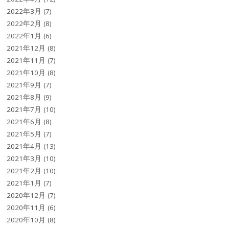
2022年3月
(7)
2022年2月
(8)
2022年1月
(6)
2021年12月
(8)
2021年11月
(7)
2021年10月
(8)
2021年9月
(7)
2021年8月
(9)
2021年7月
(10)
2021年6月
(8)
2021年5月
(7)
2021年4月
(13)
2021年3月
(10)
2021年2月
(10)
2021年1月
(7)
2020年12月
(7)
2020年11月
(6)
2020年10月
(8)