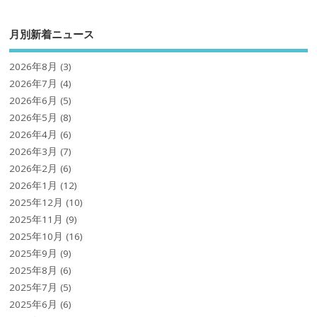
月別新着ニュース
2026年8月
(3)
2026年7月
(4)
2026年6月
(5)
2026年5月
(8)
2026年4月
(6)
2026年3月
(7)
2026年2月
(6)
2026年1月
(12)
2025年12月
(10)
2025年11月
(9)
2025年10月
(16)
2025年9月
(9)
2025年8月
(6)
2025年7月
(5)
2025年6月
(6)