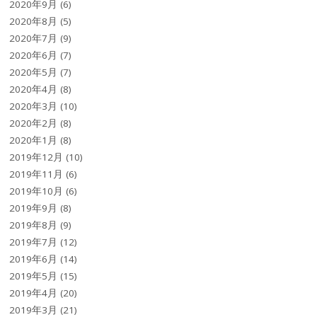
2020年9月
(6)
2020年8月
(5)
2020年7月
(9)
2020年6月
(7)
2020年5月
(7)
2020年4月
(8)
2020年3月
(10)
2020年2月
(8)
2020年1月
(8)
2019年12月
(10)
2019年11月
(6)
2019年10月
(6)
2019年9月
(8)
2019年8月
(9)
2019年7月
(12)
2019年6月
(14)
2019年5月
(15)
2019年4月
(20)
2019年3月
(21)