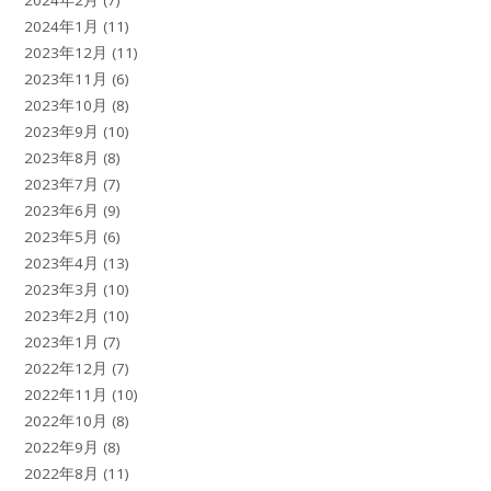
2024年1月
(11)
2023年12月
(11)
2023年11月
(6)
2023年10月
(8)
2023年9月
(10)
2023年8月
(8)
2023年7月
(7)
2023年6月
(9)
2023年5月
(6)
2023年4月
(13)
2023年3月
(10)
2023年2月
(10)
2023年1月
(7)
2022年12月
(7)
2022年11月
(10)
2022年10月
(8)
2022年9月
(8)
2022年8月
(11)