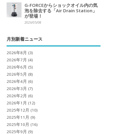
G-FORCEからショックオイル内の気
泡を除去する「Air Drain Station」
が登場！
2026/05/08
月別新着ニュース
2026年8月
(3)
2026年7月
(4)
2026年6月
(5)
2026年5月
(8)
2026年4月
(6)
2026年3月
(7)
2026年2月
(6)
2026年1月
(12)
2025年12月
(10)
2025年11月
(9)
2025年10月
(16)
2025年9月
(9)