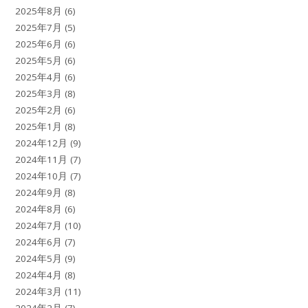
2025年8月
(6)
2025年7月
(5)
2025年6月
(6)
2025年5月
(6)
2025年4月
(6)
2025年3月
(8)
2025年2月
(6)
2025年1月
(8)
2024年12月
(9)
2024年11月
(7)
2024年10月
(7)
2024年9月
(8)
2024年8月
(6)
2024年7月
(10)
2024年6月
(7)
2024年5月
(9)
2024年4月
(8)
2024年3月
(11)
2024年2月
(7)