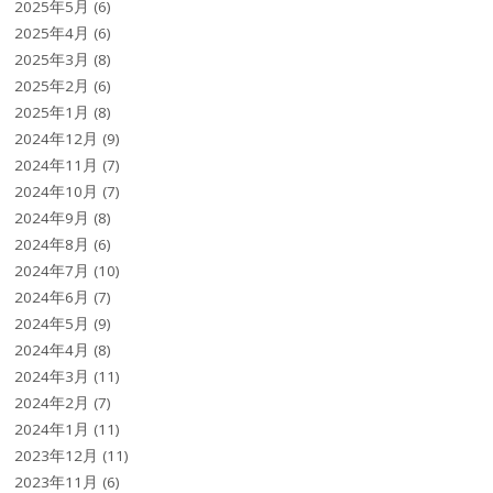
2025年5月
(6)
2025年4月
(6)
2025年3月
(8)
2025年2月
(6)
2025年1月
(8)
2024年12月
(9)
2024年11月
(7)
2024年10月
(7)
2024年9月
(8)
2024年8月
(6)
2024年7月
(10)
2024年6月
(7)
2024年5月
(9)
2024年4月
(8)
2024年3月
(11)
2024年2月
(7)
2024年1月
(11)
2023年12月
(11)
2023年11月
(6)