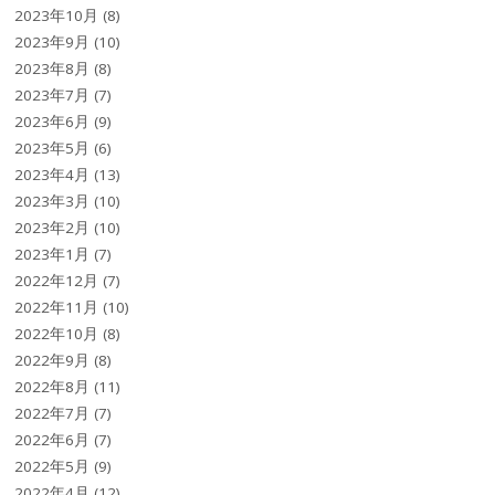
2023年10月
(8)
2023年9月
(10)
2023年8月
(8)
2023年7月
(7)
2023年6月
(9)
2023年5月
(6)
2023年4月
(13)
2023年3月
(10)
2023年2月
(10)
2023年1月
(7)
2022年12月
(7)
2022年11月
(10)
2022年10月
(8)
2022年9月
(8)
2022年8月
(11)
2022年7月
(7)
2022年6月
(7)
2022年5月
(9)
2022年4月
(12)