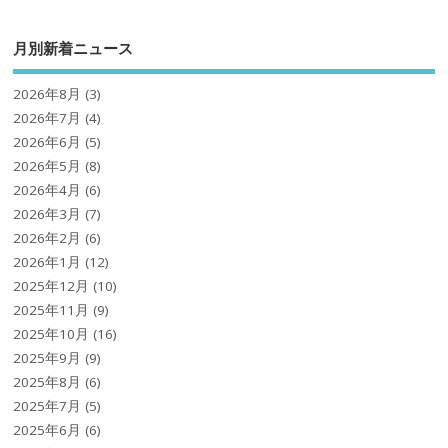
月別新着ニュース
2026年8月
(3)
2026年7月
(4)
2026年6月
(5)
2026年5月
(8)
2026年4月
(6)
2026年3月
(7)
2026年2月
(6)
2026年1月
(12)
2025年12月
(10)
2025年11月
(9)
2025年10月
(16)
2025年9月
(9)
2025年8月
(6)
2025年7月
(5)
2025年6月
(6)