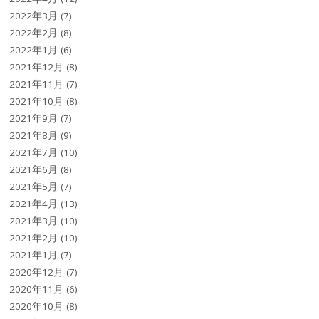
2022年3月
(7)
2022年2月
(8)
2022年1月
(6)
2021年12月
(8)
2021年11月
(7)
2021年10月
(8)
2021年9月
(7)
2021年8月
(9)
2021年7月
(10)
2021年6月
(8)
2021年5月
(7)
2021年4月
(13)
2021年3月
(10)
2021年2月
(10)
2021年1月
(7)
2020年12月
(7)
2020年11月
(6)
2020年10月
(8)