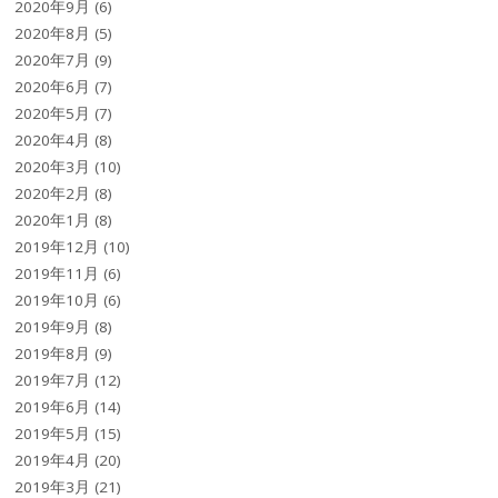
2020年9月
(6)
2020年8月
(5)
2020年7月
(9)
2020年6月
(7)
2020年5月
(7)
2020年4月
(8)
2020年3月
(10)
2020年2月
(8)
2020年1月
(8)
2019年12月
(10)
2019年11月
(6)
2019年10月
(6)
2019年9月
(8)
2019年8月
(9)
2019年7月
(12)
2019年6月
(14)
2019年5月
(15)
2019年4月
(20)
2019年3月
(21)