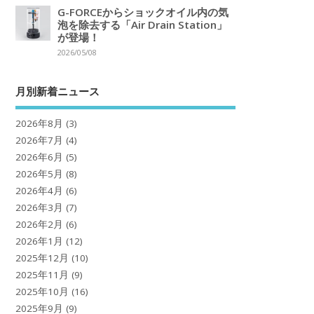
G-FORCEからショックオイル内の気
泡を除去する「Air Drain Station」
が登場！
2026/05/08
月別新着ニュース
2026年8月
(3)
2026年7月
(4)
2026年6月
(5)
2026年5月
(8)
2026年4月
(6)
2026年3月
(7)
2026年2月
(6)
2026年1月
(12)
2025年12月
(10)
2025年11月
(9)
2025年10月
(16)
2025年9月
(9)