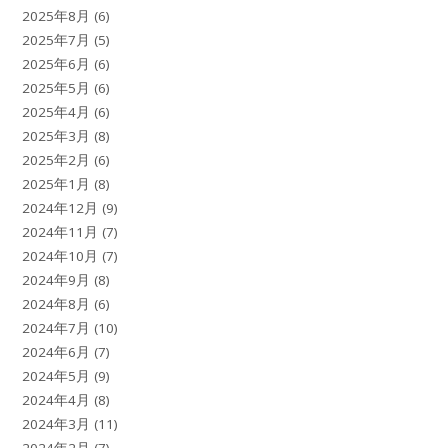
2025年8月
(6)
2025年7月
(5)
2025年6月
(6)
2025年5月
(6)
2025年4月
(6)
2025年3月
(8)
2025年2月
(6)
2025年1月
(8)
2024年12月
(9)
2024年11月
(7)
2024年10月
(7)
2024年9月
(8)
2024年8月
(6)
2024年7月
(10)
2024年6月
(7)
2024年5月
(9)
2024年4月
(8)
2024年3月
(11)
2024年2月
(7)