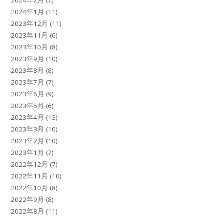
2024年1月
(11)
2023年12月
(11)
2023年11月
(6)
2023年10月
(8)
2023年9月
(10)
2023年8月
(8)
2023年7月
(7)
2023年6月
(9)
2023年5月
(6)
2023年4月
(13)
2023年3月
(10)
2023年2月
(10)
2023年1月
(7)
2022年12月
(7)
2022年11月
(10)
2022年10月
(8)
2022年9月
(8)
2022年8月
(11)