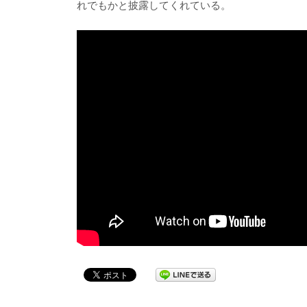
れでもかと披露してくれている。