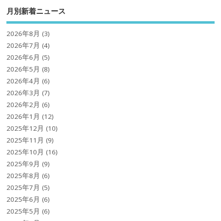
月別新着ニュース
2026年8月
(3)
2026年7月
(4)
2026年6月
(5)
2026年5月
(8)
2026年4月
(6)
2026年3月
(7)
2026年2月
(6)
2026年1月
(12)
2025年12月
(10)
2025年11月
(9)
2025年10月
(16)
2025年9月
(9)
2025年8月
(6)
2025年7月
(5)
2025年6月
(6)
2025年5月
(6)