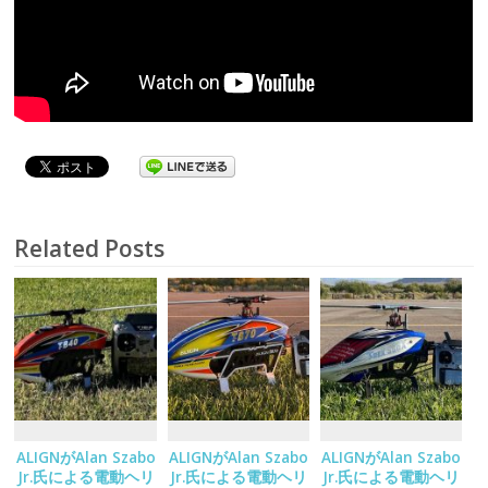
Related Posts
ALIGNがAlan Szabo
ALIGNがAlan Szabo
ALIGNがAlan Szabo
Jr.氏による電動ヘリ
Jr.氏による電動ヘリ
Jr.氏による電動ヘリ