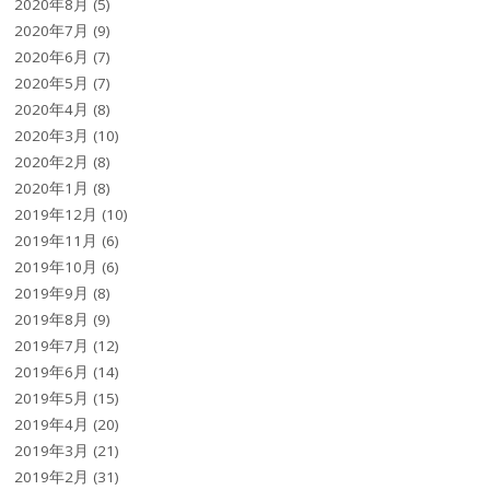
2020年8月
(5)
2020年7月
(9)
2020年6月
(7)
2020年5月
(7)
2020年4月
(8)
2020年3月
(10)
2020年2月
(8)
2020年1月
(8)
2019年12月
(10)
2019年11月
(6)
2019年10月
(6)
2019年9月
(8)
2019年8月
(9)
2019年7月
(12)
2019年6月
(14)
2019年5月
(15)
2019年4月
(20)
2019年3月
(21)
2019年2月
(31)