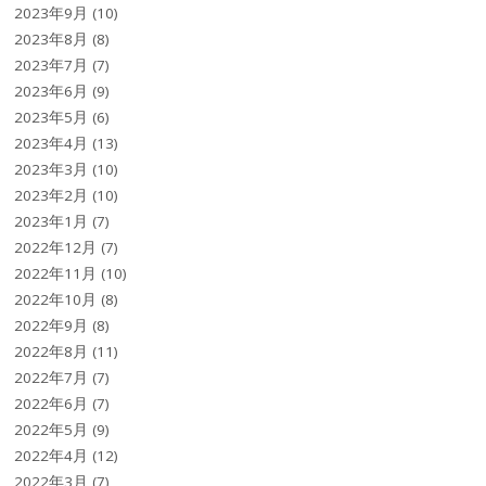
2023年9月
(10)
2023年8月
(8)
2023年7月
(7)
2023年6月
(9)
2023年5月
(6)
2023年4月
(13)
2023年3月
(10)
2023年2月
(10)
2023年1月
(7)
2022年12月
(7)
2022年11月
(10)
2022年10月
(8)
2022年9月
(8)
2022年8月
(11)
2022年7月
(7)
2022年6月
(7)
2022年5月
(9)
2022年4月
(12)
2022年3月
(7)