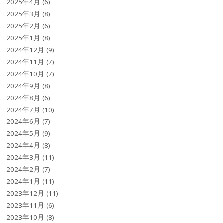
2025年4月
(6)
2025年3月
(8)
2025年2月
(6)
2025年1月
(8)
2024年12月
(9)
2024年11月
(7)
2024年10月
(7)
2024年9月
(8)
2024年8月
(6)
2024年7月
(10)
2024年6月
(7)
2024年5月
(9)
2024年4月
(8)
2024年3月
(11)
2024年2月
(7)
2024年1月
(11)
2023年12月
(11)
2023年11月
(6)
2023年10月
(8)