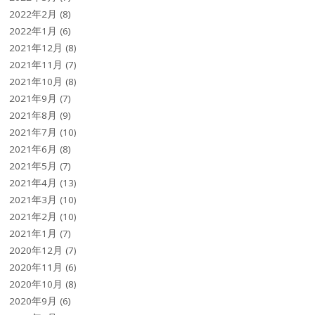
2022年2月
(8)
2022年1月
(6)
2021年12月
(8)
2021年11月
(7)
2021年10月
(8)
2021年9月
(7)
2021年8月
(9)
2021年7月
(10)
2021年6月
(8)
2021年5月
(7)
2021年4月
(13)
2021年3月
(10)
2021年2月
(10)
2021年1月
(7)
2020年12月
(7)
2020年11月
(6)
2020年10月
(8)
2020年9月
(6)