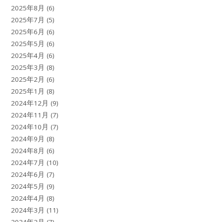
2025年8月
(6)
2025年7月
(5)
2025年6月
(6)
2025年5月
(6)
2025年4月
(6)
2025年3月
(8)
2025年2月
(6)
2025年1月
(8)
2024年12月
(9)
2024年11月
(7)
2024年10月
(7)
2024年9月
(8)
2024年8月
(6)
2024年7月
(10)
2024年6月
(7)
2024年5月
(9)
2024年4月
(8)
2024年3月
(11)
2024年2月
(7)