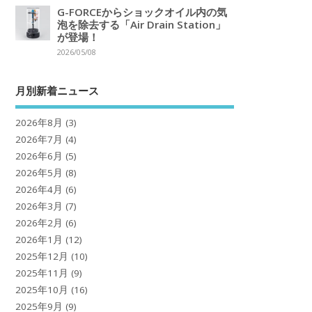
G-FORCEからショックオイル内の気
泡を除去する「Air Drain Station」
が登場！
2026/05/08
月別新着ニュース
2026年8月
(3)
2026年7月
(4)
2026年6月
(5)
2026年5月
(8)
2026年4月
(6)
2026年3月
(7)
2026年2月
(6)
2026年1月
(12)
2025年12月
(10)
2025年11月
(9)
2025年10月
(16)
2025年9月
(9)