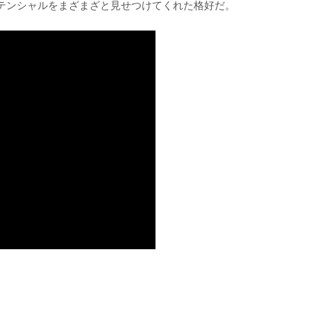
テンシャルをまざまざと見せつけてくれた格好だ。