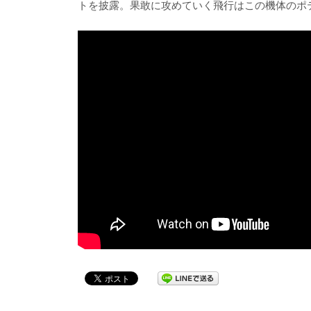
トを披露。果敢に攻めていく飛行はこの機体のポ