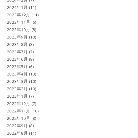
2024年1月
(11)
2023年12月
(11)
2023年11月
(6)
2023年10月
(8)
2023年9月
(10)
2023年8月
(8)
2023年7月
(7)
2023年6月
(9)
2023年5月
(6)
2023年4月
(13)
2023年3月
(10)
2023年2月
(10)
2023年1月
(7)
2022年12月
(7)
2022年11月
(10)
2022年10月
(8)
2022年9月
(8)
2022年8月
(11)