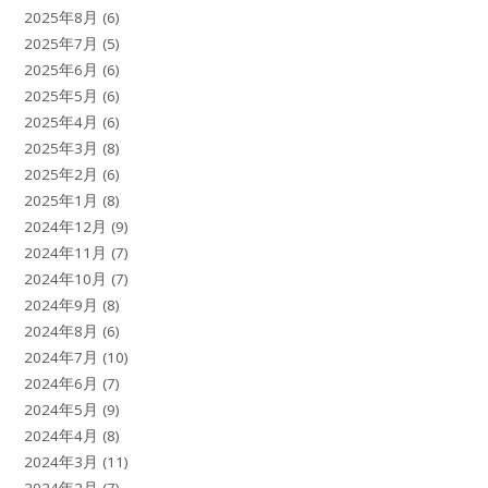
2025年8月
(6)
2025年7月
(5)
2025年6月
(6)
2025年5月
(6)
2025年4月
(6)
2025年3月
(8)
2025年2月
(6)
2025年1月
(8)
2024年12月
(9)
2024年11月
(7)
2024年10月
(7)
2024年9月
(8)
2024年8月
(6)
2024年7月
(10)
2024年6月
(7)
2024年5月
(9)
2024年4月
(8)
2024年3月
(11)
2024年2月
(7)