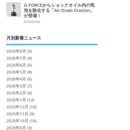
G-FORCEからショックオイル内の気
泡を除去する「Air Drain Station」
が登場！
2026/05/08
月別新着ニュース
2026年8月
(3)
2026年7月
(4)
2026年6月
(5)
2026年5月
(8)
2026年4月
(6)
2026年3月
(7)
2026年2月
(6)
2026年1月
(12)
2025年12月
(10)
2025年11月
(9)
2025年10月
(16)
2025年9月
(9)