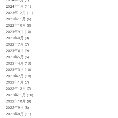
2024年1月
(11)
2023年12月
(11)
2023年11月
(6)
2023年10月
(8)
2023年9月
(10)
2023年8月
(8)
2023年7月
(7)
2023年6月
(9)
2023年5月
(6)
2023年4月
(13)
2023年3月
(10)
2023年2月
(10)
2023年1月
(7)
2022年12月
(7)
2022年11月
(10)
2022年10月
(8)
2022年9月
(8)
2022年8月
(11)