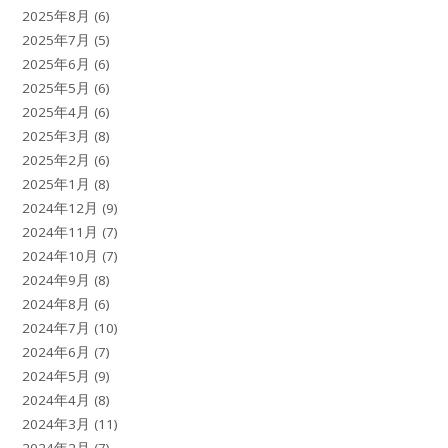
2025年8月
(6)
2025年7月
(5)
2025年6月
(6)
2025年5月
(6)
2025年4月
(6)
2025年3月
(8)
2025年2月
(6)
2025年1月
(8)
2024年12月
(9)
2024年11月
(7)
2024年10月
(7)
2024年9月
(8)
2024年8月
(6)
2024年7月
(10)
2024年6月
(7)
2024年5月
(9)
2024年4月
(8)
2024年3月
(11)
2024年2月
(7)