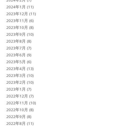
2024年1月
(11)
2023年12月
(11)
2023年11月
(6)
2023年10月
(8)
2023年9月
(10)
2023年8月
(8)
2023年7月
(7)
2023年6月
(9)
2023年5月
(6)
2023年4月
(13)
2023年3月
(10)
2023年2月
(10)
2023年1月
(7)
2022年12月
(7)
2022年11月
(10)
2022年10月
(8)
2022年9月
(8)
2022年8月
(11)