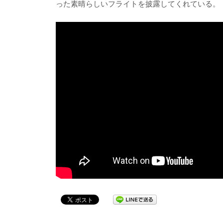
った素晴らしいフライトを披露してくれている。