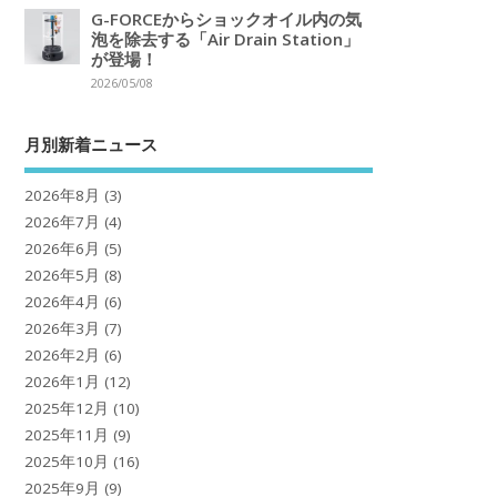
G-FORCEからショックオイル内の気
泡を除去する「Air Drain Station」
が登場！
2026/05/08
月別新着ニュース
2026年8月
(3)
2026年7月
(4)
2026年6月
(5)
2026年5月
(8)
2026年4月
(6)
2026年3月
(7)
2026年2月
(6)
2026年1月
(12)
2025年12月
(10)
2025年11月
(9)
2025年10月
(16)
2025年9月
(9)