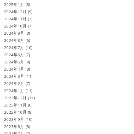
2025年1月
(8)
2024年12月
(9)
2024年11月
(7)
2024年10月
(7)
2024年9月
(8)
2024年8月
(6)
2024年7月
(10)
2024年6月
(7)
2024年5月
(9)
2024年4月
(8)
2024年3月
(11)
2024年2月
(7)
2024年1月
(11)
2023年12月
(11)
2023年11月
(6)
2023年10月
(8)
2023年9月
(10)
2023年8月
(8)
2023年7月
(7)