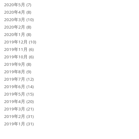
2020年5月
(7)
2020年4月
(8)
2020年3月
(10)
2020年2月
(8)
2020年1月
(8)
2019年12月
(10)
2019年11月
(6)
2019年10月
(6)
2019年9月
(8)
2019年8月
(9)
2019年7月
(12)
2019年6月
(14)
2019年5月
(15)
2019年4月
(20)
2019年3月
(21)
2019年2月
(31)
2019年1月
(31)