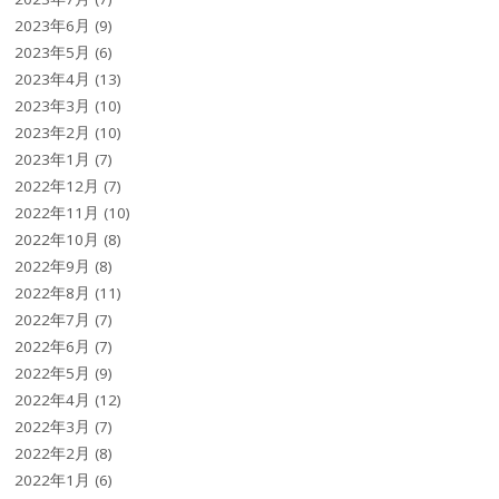
2023年6月
(9)
2023年5月
(6)
2023年4月
(13)
2023年3月
(10)
2023年2月
(10)
2023年1月
(7)
2022年12月
(7)
2022年11月
(10)
2022年10月
(8)
2022年9月
(8)
2022年8月
(11)
2022年7月
(7)
2022年6月
(7)
2022年5月
(9)
2022年4月
(12)
2022年3月
(7)
2022年2月
(8)
2022年1月
(6)