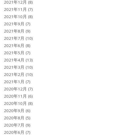
2021年12月
(8)
2021年11月
(7)
2021年10月
(8)
2021年9月
(7)
2021年8月
(9)
2021年7月
(10)
2021年6月
(8)
2021年5月
(7)
2021年4月
(13)
2021年3月
(10)
2021年2月
(10)
2021年1月
(7)
2020年12月
(7)
2020年11月
(6)
2020年10月
(8)
2020年9月
(6)
2020年8月
(5)
2020年7月
(9)
2020年6月
(7)