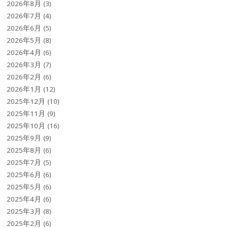
2026年8月
(3)
2026年7月
(4)
2026年6月
(5)
2026年5月
(8)
2026年4月
(6)
2026年3月
(7)
2026年2月
(6)
2026年1月
(12)
2025年12月
(10)
2025年11月
(9)
2025年10月
(16)
2025年9月
(9)
2025年8月
(6)
2025年7月
(5)
2025年6月
(6)
2025年5月
(6)
2025年4月
(6)
2025年3月
(8)
2025年2月
(6)