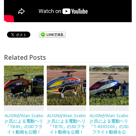
Related Posts
ALIGNがAlan Szabo
ALIGNがAlan Szabo
ALIGNがAlan Szabo
Jr.氏による電動ヘリ
Jr.氏による電動ヘリ
Jr.氏による電動ヘリ
「TB40」の3Dフラ
「TB70」の3Dフラ
「T-REX550X」の3D
イト動画を公開！
イト動画を公開！
フライト動画を公