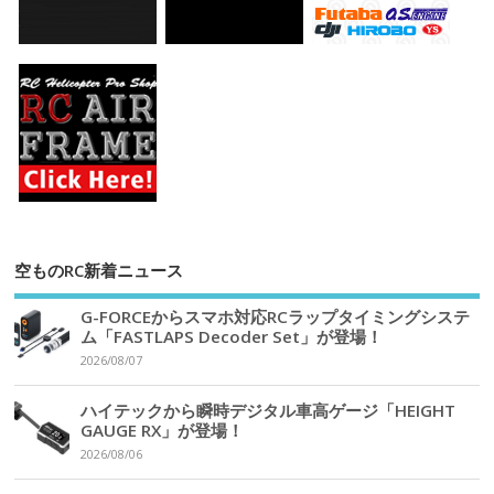
空ものRC新着ニュース
G-FORCEからスマホ対応RCラップタイミングシステ
ム「FASTLAPS Decoder Set」が登場！
2026/08/07
ハイテックから瞬時デジタル車高ゲージ「HEIGHT
GAUGE RX」が登場！
2026/08/06