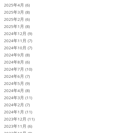
2025年4月
(6)
2025年3月
(8)
2025年2月
(6)
2025年1月
(8)
2024年12月
(9)
2024年11月
(7)
2024年10月
(7)
2024年9月
(8)
2024年8月
(6)
2024年7月
(10)
2024年6月
(7)
2024年5月
(9)
2024年4月
(8)
2024年3月
(11)
2024年2月
(7)
2024年1月
(11)
2023年12月
(11)
2023年11月
(6)