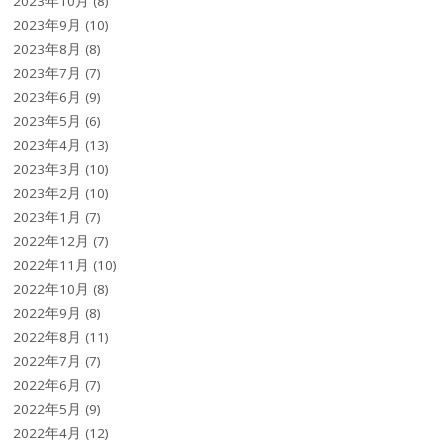
2023年10月
(8)
2023年9月
(10)
2023年8月
(8)
2023年7月
(7)
2023年6月
(9)
2023年5月
(6)
2023年4月
(13)
2023年3月
(10)
2023年2月
(10)
2023年1月
(7)
2022年12月
(7)
2022年11月
(10)
2022年10月
(8)
2022年9月
(8)
2022年8月
(11)
2022年7月
(7)
2022年6月
(7)
2022年5月
(9)
2022年4月
(12)