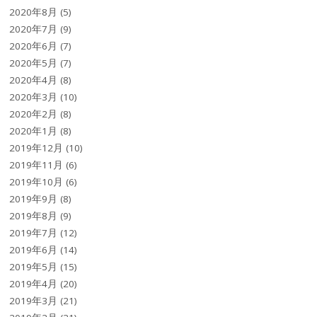
2020年8月
(5)
2020年7月
(9)
2020年6月
(7)
2020年5月
(7)
2020年4月
(8)
2020年3月
(10)
2020年2月
(8)
2020年1月
(8)
2019年12月
(10)
2019年11月
(6)
2019年10月
(6)
2019年9月
(8)
2019年8月
(9)
2019年7月
(12)
2019年6月
(14)
2019年5月
(15)
2019年4月
(20)
2019年3月
(21)