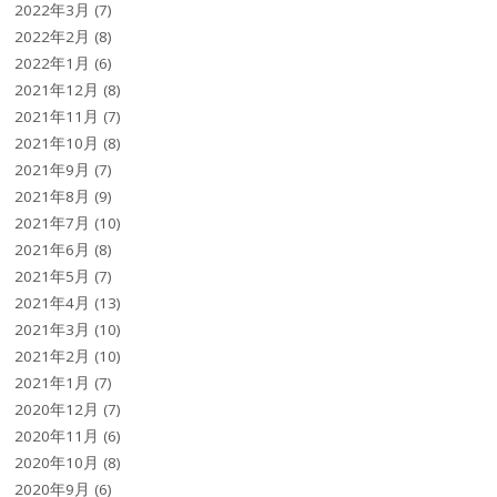
2022年3月
(7)
2022年2月
(8)
2022年1月
(6)
2021年12月
(8)
2021年11月
(7)
2021年10月
(8)
2021年9月
(7)
2021年8月
(9)
2021年7月
(10)
2021年6月
(8)
2021年5月
(7)
2021年4月
(13)
2021年3月
(10)
2021年2月
(10)
2021年1月
(7)
2020年12月
(7)
2020年11月
(6)
2020年10月
(8)
2020年9月
(6)