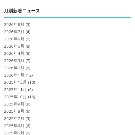
月別新着ニュース
2026年8月
(3)
2026年7月
(4)
2026年6月
(5)
2026年5月
(8)
2026年4月
(6)
2026年3月
(7)
2026年2月
(6)
2026年1月
(12)
2025年12月
(10)
2025年11月
(9)
2025年10月
(16)
2025年9月
(9)
2025年8月
(6)
2025年7月
(5)
2025年6月
(6)
2025年5月
(6)