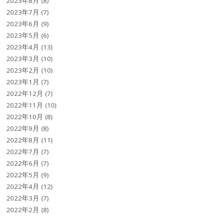
2023年8月
(8)
2023年7月
(7)
2023年6月
(9)
2023年5月
(6)
2023年4月
(13)
2023年3月
(10)
2023年2月
(10)
2023年1月
(7)
2022年12月
(7)
2022年11月
(10)
2022年10月
(8)
2022年9月
(8)
2022年8月
(11)
2022年7月
(7)
2022年6月
(7)
2022年5月
(9)
2022年4月
(12)
2022年3月
(7)
2022年2月
(8)