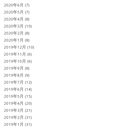
2020年6月
(7)
2020年5月
(7)
2020年4月
(8)
2020年3月
(10)
2020年2月
(8)
2020年1月
(8)
2019年12月
(10)
2019年11月
(6)
2019年10月
(6)
2019年9月
(8)
2019年8月
(9)
2019年7月
(12)
2019年6月
(14)
2019年5月
(15)
2019年4月
(20)
2019年3月
(21)
2019年2月
(31)
2019年1月
(31)