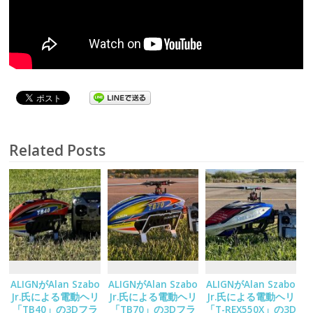
Related Posts
ALIGNがAlan Szabo
ALIGNがAlan Szabo
ALIGNがAlan Szabo
Jr.氏による電動ヘリ
Jr.氏による電動ヘリ
Jr.氏による電動ヘリ
「TB40」の3Dフラ
「TB70」の3Dフラ
「T-REX550X」の3D