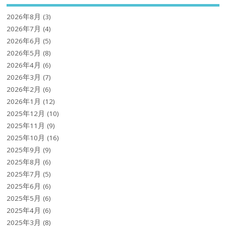
2026年8月
(3)
2026年7月
(4)
2026年6月
(5)
2026年5月
(8)
2026年4月
(6)
2026年3月
(7)
2026年2月
(6)
2026年1月
(12)
2025年12月
(10)
2025年11月
(9)
2025年10月
(16)
2025年9月
(9)
2025年8月
(6)
2025年7月
(5)
2025年6月
(6)
2025年5月
(6)
2025年4月
(6)
2025年3月
(8)