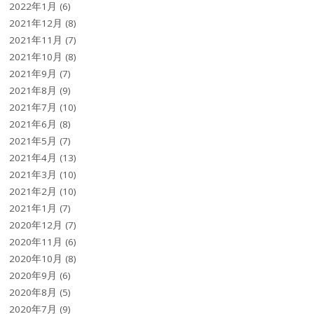
2022年1月
(6)
2021年12月
(8)
2021年11月
(7)
2021年10月
(8)
2021年9月
(7)
2021年8月
(9)
2021年7月
(10)
2021年6月
(8)
2021年5月
(7)
2021年4月
(13)
2021年3月
(10)
2021年2月
(10)
2021年1月
(7)
2020年12月
(7)
2020年11月
(6)
2020年10月
(8)
2020年9月
(6)
2020年8月
(5)
2020年7月
(9)