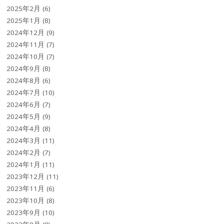
2025年2月
(6)
2025年1月
(8)
2024年12月
(9)
2024年11月
(7)
2024年10月
(7)
2024年9月
(8)
2024年8月
(6)
2024年7月
(10)
2024年6月
(7)
2024年5月
(9)
2024年4月
(8)
2024年3月
(11)
2024年2月
(7)
2024年1月
(11)
2023年12月
(11)
2023年11月
(6)
2023年10月
(8)
2023年9月
(10)