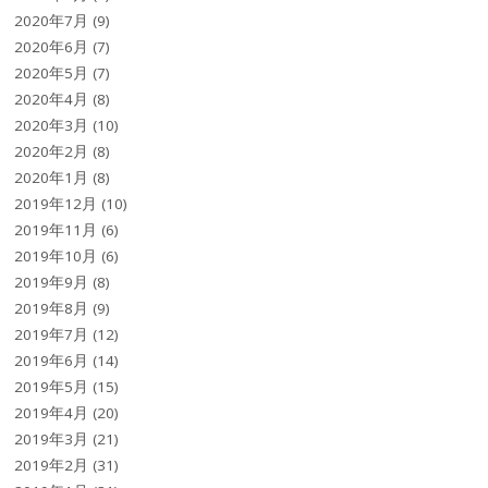
2020年7月
(9)
2020年6月
(7)
2020年5月
(7)
2020年4月
(8)
2020年3月
(10)
2020年2月
(8)
2020年1月
(8)
2019年12月
(10)
2019年11月
(6)
2019年10月
(6)
2019年9月
(8)
2019年8月
(9)
2019年7月
(12)
2019年6月
(14)
2019年5月
(15)
2019年4月
(20)
2019年3月
(21)
2019年2月
(31)