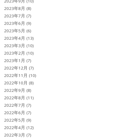
2023年9月
(10)
2023年8月
(8)
2023年7月
(7)
2023年6月
(9)
2023年5月
(6)
2023年4月
(13)
2023年3月
(10)
2023年2月
(10)
2023年1月
(7)
2022年12月
(7)
2022年11月
(10)
2022年10月
(8)
2022年9月
(8)
2022年8月
(11)
2022年7月
(7)
2022年6月
(7)
2022年5月
(9)
2022年4月
(12)
2022年3月
(7)