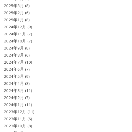
2025年3月
(8)
2025年2月
(6)
2025年1月
(8)
2024年12月
(9)
2024年11月
(7)
2024年10月
(7)
2024年9月
(8)
2024年8月
(6)
2024年7月
(10)
2024年6月
(7)
2024年5月
(9)
2024年4月
(8)
2024年3月
(11)
2024年2月
(7)
2024年1月
(11)
2023年12月
(11)
2023年11月
(6)
2023年10月
(8)