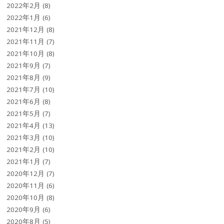
2022年2月
(8)
2022年1月
(6)
2021年12月
(8)
2021年11月
(7)
2021年10月
(8)
2021年9月
(7)
2021年8月
(9)
2021年7月
(10)
2021年6月
(8)
2021年5月
(7)
2021年4月
(13)
2021年3月
(10)
2021年2月
(10)
2021年1月
(7)
2020年12月
(7)
2020年11月
(6)
2020年10月
(8)
2020年9月
(6)
2020年8月
(5)