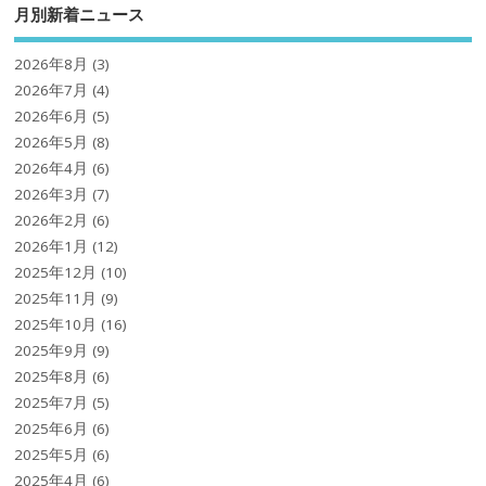
月別新着ニュース
2026年8月
(3)
2026年7月
(4)
2026年6月
(5)
2026年5月
(8)
2026年4月
(6)
2026年3月
(7)
2026年2月
(6)
2026年1月
(12)
2025年12月
(10)
2025年11月
(9)
2025年10月
(16)
2025年9月
(9)
2025年8月
(6)
2025年7月
(5)
2025年6月
(6)
2025年5月
(6)
2025年4月
(6)