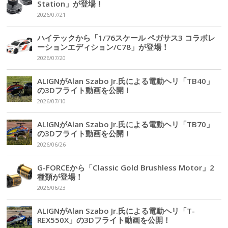
Station」が登場！
2026/07/21
ハイテックから「1/76スケール ペガサス3 コラボレ
ーションエディション/C78」が登場！
2026/07/20
ALIGNがAlan Szabo Jr.氏による電動ヘリ「TB40」
の3Dフライト動画を公開！
2026/07/10
ALIGNがAlan Szabo Jr.氏による電動ヘリ「TB70」
の3Dフライト動画を公開！
2026/06/26
G-FORCEから「Classic Gold Brushless Motor」2
種類が登場！
2026/06/23
ALIGNがAlan Szabo Jr.氏による電動ヘリ「T-
REX550X」の3Dフライト動画を公開！