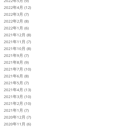
2022年5月
(9)
2022年4月
(12)
2022年3月
(7)
2022年2月
(8)
2022年1月
(6)
2021年12月
(8)
2021年11月
(7)
2021年10月
(8)
2021年9月
(7)
2021年8月
(9)
2021年7月
(10)
2021年6月
(8)
2021年5月
(7)
2021年4月
(13)
2021年3月
(10)
2021年2月
(10)
2021年1月
(7)
2020年12月
(7)
2020年11月
(6)