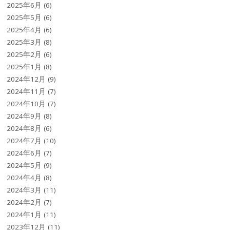
2025年6月
(6)
2025年5月
(6)
2025年4月
(6)
2025年3月
(8)
2025年2月
(6)
2025年1月
(8)
2024年12月
(9)
2024年11月
(7)
2024年10月
(7)
2024年9月
(8)
2024年8月
(6)
2024年7月
(10)
2024年6月
(7)
2024年5月
(9)
2024年4月
(8)
2024年3月
(11)
2024年2月
(7)
2024年1月
(11)
2023年12月
(11)