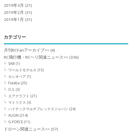
2019年3月
(21)
2019年2月
(31)
2019年1月
(31)
カテゴリー
月刊RCFanアーカイブ>>
(4)
RC飛行機・RCヘリ関連ニュース>>
(336)
SAB
(1)
ワールドモデルス
(15)
カシオペア
(1)
Futaba
(25)
O.S.
(3)
エアクラフト
(21)
マトリクス
(3)
ハイテックマルチプレックスジャパン
(24)
ALIGN
(214)
G-FORCE
(11)
ドローン関連ニュース>>
(57)