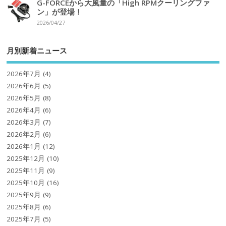
G-FORCEから大風量の「High RPMクーリングファ
ン」が登場！
2026/04/27
月別新着ニュース
2026年7月
(4)
2026年6月
(5)
2026年5月
(8)
2026年4月
(6)
2026年3月
(7)
2026年2月
(6)
2026年1月
(12)
2025年12月
(10)
2025年11月
(9)
2025年10月
(16)
2025年9月
(9)
2025年8月
(6)
2025年7月
(5)