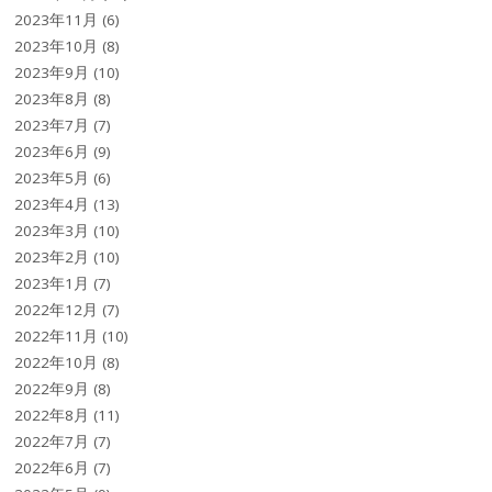
2023年11月
(6)
2023年10月
(8)
2023年9月
(10)
2023年8月
(8)
2023年7月
(7)
2023年6月
(9)
2023年5月
(6)
2023年4月
(13)
2023年3月
(10)
2023年2月
(10)
2023年1月
(7)
2022年12月
(7)
2022年11月
(10)
2022年10月
(8)
2022年9月
(8)
2022年8月
(11)
2022年7月
(7)
2022年6月
(7)