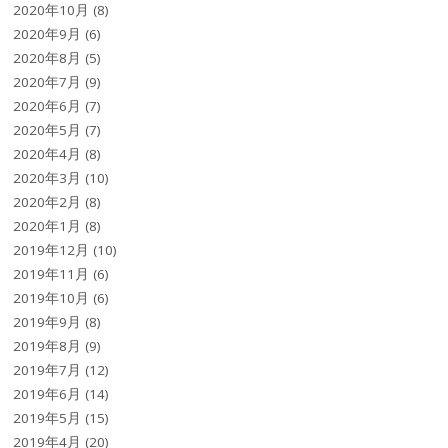
2020年10月
(8)
2020年9月
(6)
2020年8月
(5)
2020年7月
(9)
2020年6月
(7)
2020年5月
(7)
2020年4月
(8)
2020年3月
(10)
2020年2月
(8)
2020年1月
(8)
2019年12月
(10)
2019年11月
(6)
2019年10月
(6)
2019年9月
(8)
2019年8月
(9)
2019年7月
(12)
2019年6月
(14)
2019年5月
(15)
2019年4月
(20)