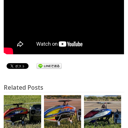
Related Posts