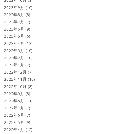
2023年10月
(8)
2023年9月
(10)
2023年8月
(8)
2023年7月
(7)
2023年6月
(9)
2023年5月
(6)
2023年4月
(13)
2023年3月
(10)
2023年2月
(10)
2023年1月
(7)
2022年12月
(7)
2022年11月
(10)
2022年10月
(8)
2022年9月
(8)
2022年8月
(11)
2022年7月
(7)
2022年6月
(7)
2022年5月
(9)
2022年4月
(12)