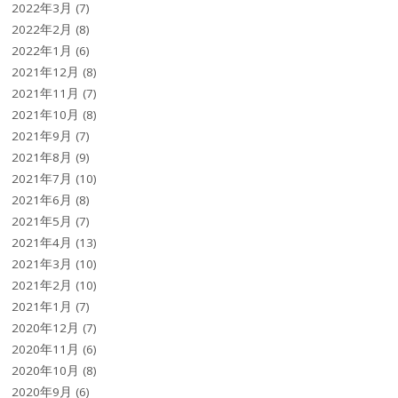
2022年3月
(7)
2022年2月
(8)
2022年1月
(6)
2021年12月
(8)
2021年11月
(7)
2021年10月
(8)
2021年9月
(7)
2021年8月
(9)
2021年7月
(10)
2021年6月
(8)
2021年5月
(7)
2021年4月
(13)
2021年3月
(10)
2021年2月
(10)
2021年1月
(7)
2020年12月
(7)
2020年11月
(6)
2020年10月
(8)
2020年9月
(6)