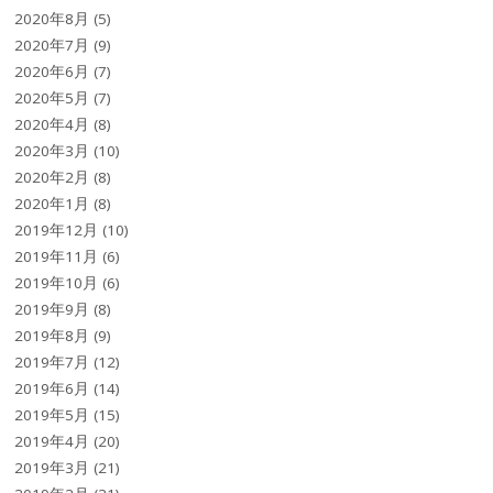
2020年8月
(5)
2020年7月
(9)
2020年6月
(7)
2020年5月
(7)
2020年4月
(8)
2020年3月
(10)
2020年2月
(8)
2020年1月
(8)
2019年12月
(10)
2019年11月
(6)
2019年10月
(6)
2019年9月
(8)
2019年8月
(9)
2019年7月
(12)
2019年6月
(14)
2019年5月
(15)
2019年4月
(20)
2019年3月
(21)