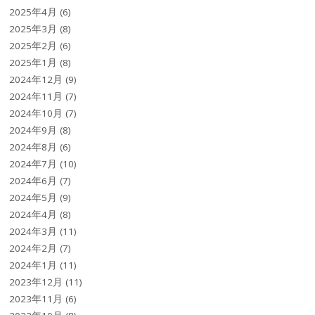
2025年4月
(6)
2025年3月
(8)
2025年2月
(6)
2025年1月
(8)
2024年12月
(9)
2024年11月
(7)
2024年10月
(7)
2024年9月
(8)
2024年8月
(6)
2024年7月
(10)
2024年6月
(7)
2024年5月
(9)
2024年4月
(8)
2024年3月
(11)
2024年2月
(7)
2024年1月
(11)
2023年12月
(11)
2023年11月
(6)