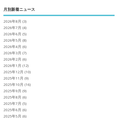
月別新着ニュース
2026年8月
(3)
2026年7月
(4)
2026年6月
(5)
2026年5月
(8)
2026年4月
(6)
2026年3月
(7)
2026年2月
(6)
2026年1月
(12)
2025年12月
(10)
2025年11月
(9)
2025年10月
(16)
2025年9月
(9)
2025年8月
(6)
2025年7月
(5)
2025年6月
(6)
2025年5月
(6)