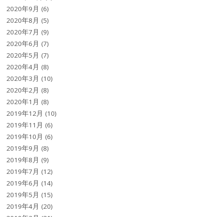
2020年9月
(6)
2020年8月
(5)
2020年7月
(9)
2020年6月
(7)
2020年5月
(7)
2020年4月
(8)
2020年3月
(10)
2020年2月
(8)
2020年1月
(8)
2019年12月
(10)
2019年11月
(6)
2019年10月
(6)
2019年9月
(8)
2019年8月
(9)
2019年7月
(12)
2019年6月
(14)
2019年5月
(15)
2019年4月
(20)