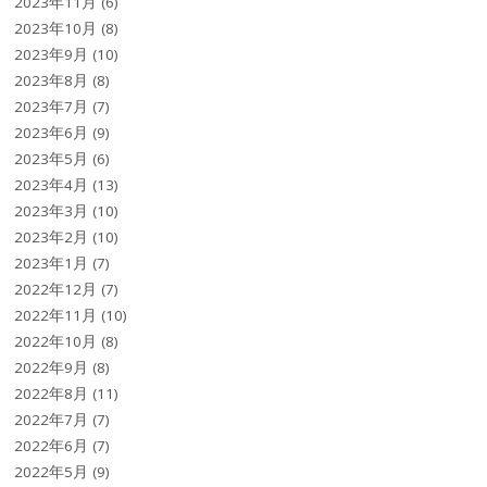
2023年11月
(6)
2023年10月
(8)
2023年9月
(10)
2023年8月
(8)
2023年7月
(7)
2023年6月
(9)
2023年5月
(6)
2023年4月
(13)
2023年3月
(10)
2023年2月
(10)
2023年1月
(7)
2022年12月
(7)
2022年11月
(10)
2022年10月
(8)
2022年9月
(8)
2022年8月
(11)
2022年7月
(7)
2022年6月
(7)
2022年5月
(9)