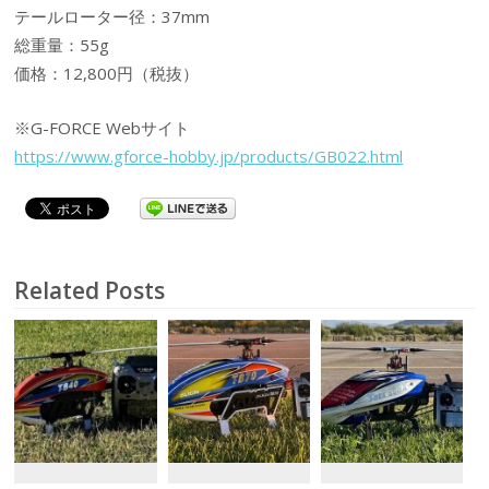
テールローター径：37mm
総重量：55g
価格：12,800円（税抜）
※G-FORCE Webサイト
https://www.gforce-hobby.jp/products/GB022.html
Related Posts