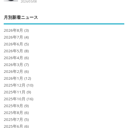
2026/05/08
月別新着ニュース
2026年8月
(3)
2026年7月
(4)
2026年6月
(5)
2026年5月
(8)
2026年4月
(6)
2026年3月
(7)
2026年2月
(6)
2026年1月
(12)
2025年12月
(10)
2025年11月
(9)
2025年10月
(16)
2025年9月
(9)
2025年8月
(6)
2025年7月
(5)
2025年6月
(6)