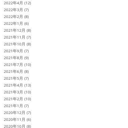
2022年4月
(12)
2022年3月
(7)
2022年2月
(8)
2022年1月
(6)
2021年12月
(8)
2021年11月
(7)
2021年10月
(8)
2021年9月
(7)
2021年8月
(9)
2021年7月
(10)
2021年6月
(8)
2021年5月
(7)
2021年4月
(13)
2021年3月
(10)
2021年2月
(10)
2021年1月
(7)
2020年12月
(7)
2020年11月
(6)
2020年10月
(8)