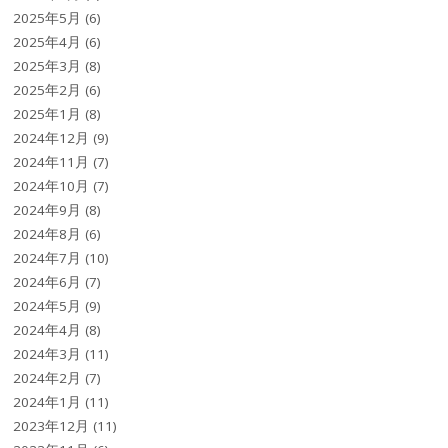
2025年5月
(6)
2025年4月
(6)
2025年3月
(8)
2025年2月
(6)
2025年1月
(8)
2024年12月
(9)
2024年11月
(7)
2024年10月
(7)
2024年9月
(8)
2024年8月
(6)
2024年7月
(10)
2024年6月
(7)
2024年5月
(9)
2024年4月
(8)
2024年3月
(11)
2024年2月
(7)
2024年1月
(11)
2023年12月
(11)