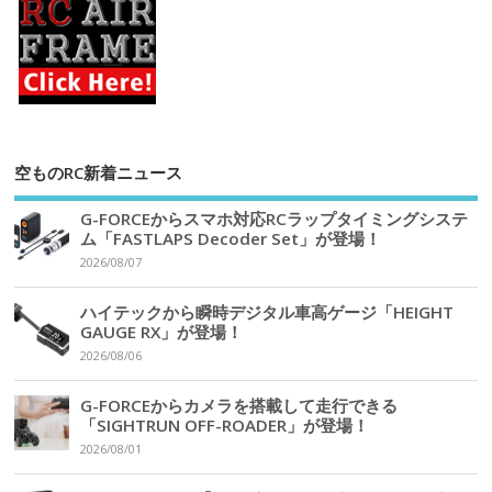
空ものRC新着ニュース
G-FORCEからスマホ対応RCラップタイミングシステ
ム「FASTLAPS Decoder Set」が登場！
2026/08/07
ハイテックから瞬時デジタル車高ゲージ「HEIGHT
GAUGE RX」が登場！
2026/08/06
G-FORCEからカメラを搭載して走行できる
「SIGHTRUN OFF-ROADER」が登場！
2026/08/01