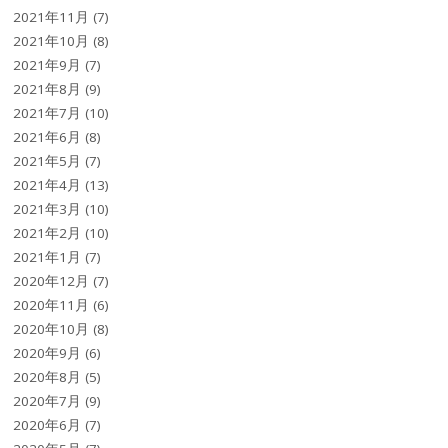
2021年11月
(7)
2021年10月
(8)
2021年9月
(7)
2021年8月
(9)
2021年7月
(10)
2021年6月
(8)
2021年5月
(7)
2021年4月
(13)
2021年3月
(10)
2021年2月
(10)
2021年1月
(7)
2020年12月
(7)
2020年11月
(6)
2020年10月
(8)
2020年9月
(6)
2020年8月
(5)
2020年7月
(9)
2020年6月
(7)