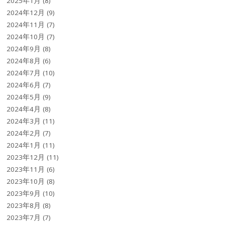
2025年1月
(8)
2024年12月
(9)
2024年11月
(7)
2024年10月
(7)
2024年9月
(8)
2024年8月
(6)
2024年7月
(10)
2024年6月
(7)
2024年5月
(9)
2024年4月
(8)
2024年3月
(11)
2024年2月
(7)
2024年1月
(11)
2023年12月
(11)
2023年11月
(6)
2023年10月
(8)
2023年9月
(10)
2023年8月
(8)
2023年7月
(7)