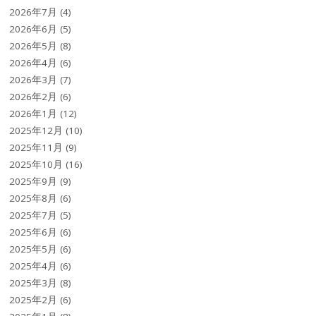
2026年7月
(4)
2026年6月
(5)
2026年5月
(8)
2026年4月
(6)
2026年3月
(7)
2026年2月
(6)
2026年1月
(12)
2025年12月
(10)
2025年11月
(9)
2025年10月
(16)
2025年9月
(9)
2025年8月
(6)
2025年7月
(5)
2025年6月
(6)
2025年5月
(6)
2025年4月
(6)
2025年3月
(8)
2025年2月
(6)