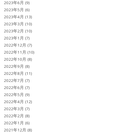
2023年6月
(9)
2023年5月
(6)
2023年4月
(13)
2023年3月
(10)
2023年2月
(10)
2023年1月
(7)
2022年12月
(7)
2022年11月
(10)
2022年10月
(8)
2022年9月
(8)
2022年8月
(11)
2022年7月
(7)
2022年6月
(7)
2022年5月
(9)
2022年4月
(12)
2022年3月
(7)
2022年2月
(8)
2022年1月
(6)
2021年12月
(8)