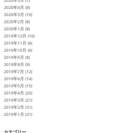
2020年5月
(7)
2020年4月
(8)
2020年3月
(10)
2020年2月
(8)
2020年1月
(8)
2019年12月
(10)
2019年11月
(6)
2019年10月
(6)
2019年9月
(8)
2019年8月
(9)
2019年7月
(12)
2019年6月
(14)
2019年5月
(15)
2019年4月
(20)
2019年3月
(21)
2019年2月
(31)
2019年1月
(31)
カテゴリー