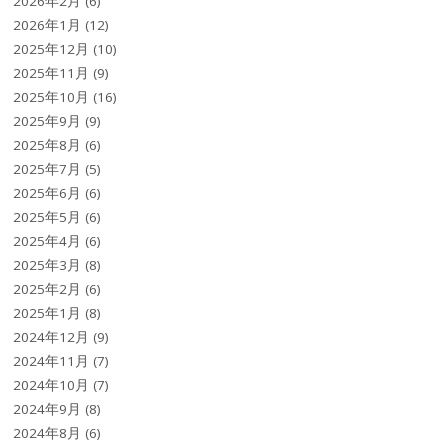
2026年2月
(6)
2026年1月
(12)
2025年12月
(10)
2025年11月
(9)
2025年10月
(16)
2025年9月
(9)
2025年8月
(6)
2025年7月
(5)
2025年6月
(6)
2025年5月
(6)
2025年4月
(6)
2025年3月
(8)
2025年2月
(6)
2025年1月
(8)
2024年12月
(9)
2024年11月
(7)
2024年10月
(7)
2024年9月
(8)
2024年8月
(6)