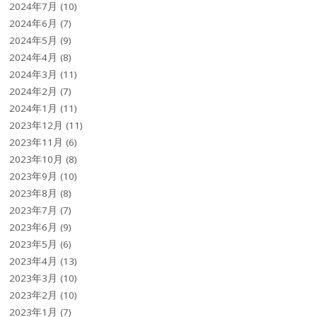
2024年7月
(10)
2024年6月
(7)
2024年5月
(9)
2024年4月
(8)
2024年3月
(11)
2024年2月
(7)
2024年1月
(11)
2023年12月
(11)
2023年11月
(6)
2023年10月
(8)
2023年9月
(10)
2023年8月
(8)
2023年7月
(7)
2023年6月
(9)
2023年5月
(6)
2023年4月
(13)
2023年3月
(10)
2023年2月
(10)
2023年1月
(7)