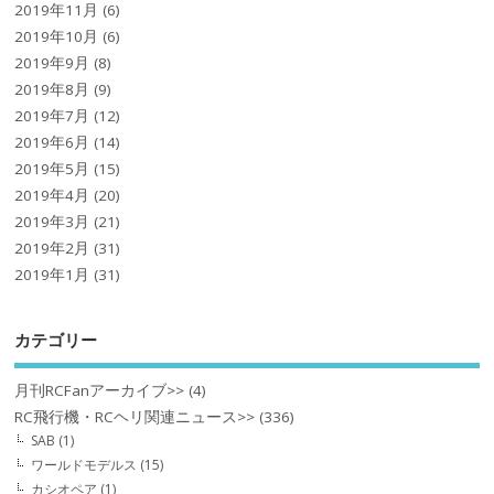
2019年11月
(6)
2019年10月
(6)
2019年9月
(8)
2019年8月
(9)
2019年7月
(12)
2019年6月
(14)
2019年5月
(15)
2019年4月
(20)
2019年3月
(21)
2019年2月
(31)
2019年1月
(31)
カテゴリー
月刊RCFanアーカイブ>>
(4)
RC飛行機・RCヘリ関連ニュース>>
(336)
SAB
(1)
ワールドモデルス
(15)
カシオペア
(1)