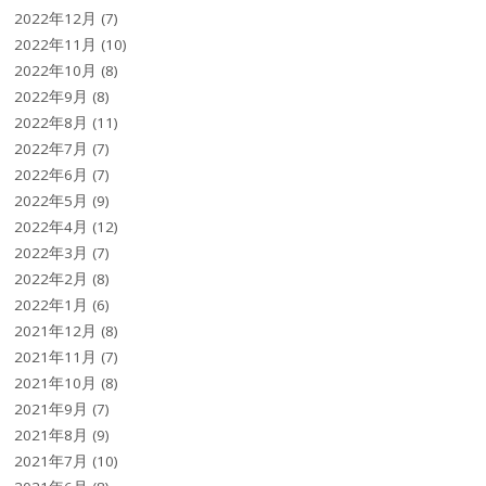
2022年12月
(7)
2022年11月
(10)
2022年10月
(8)
2022年9月
(8)
2022年8月
(11)
2022年7月
(7)
2022年6月
(7)
2022年5月
(9)
2022年4月
(12)
2022年3月
(7)
2022年2月
(8)
2022年1月
(6)
2021年12月
(8)
2021年11月
(7)
2021年10月
(8)
2021年9月
(7)
2021年8月
(9)
2021年7月
(10)