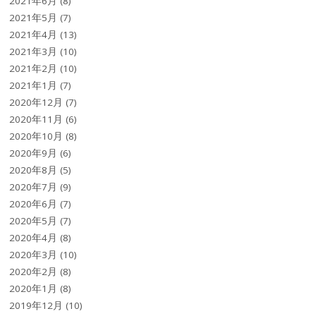
2021年6月
(8)
2021年5月
(7)
2021年4月
(13)
2021年3月
(10)
2021年2月
(10)
2021年1月
(7)
2020年12月
(7)
2020年11月
(6)
2020年10月
(8)
2020年9月
(6)
2020年8月
(5)
2020年7月
(9)
2020年6月
(7)
2020年5月
(7)
2020年4月
(8)
2020年3月
(10)
2020年2月
(8)
2020年1月
(8)
2019年12月
(10)