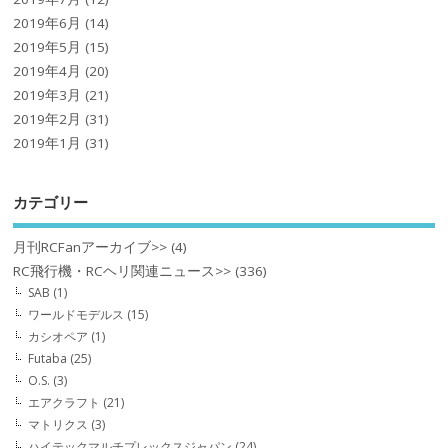
2019年6月
(14)
2019年5月
(15)
2019年4月
(20)
2019年3月
(21)
2019年2月
(31)
2019年1月
(31)
カテゴリー
月刊RCFanアーカイブ>>
(4)
RC飛行機・RCヘリ関連ニュース>>
(336)
SAB
(1)
ワールドモデルス
(15)
カシオペア
(1)
Futaba
(25)
O.S.
(3)
エアクラフト
(21)
マトリクス
(3)
ハイテックマルチプレックスジャパン
(24)