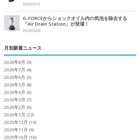
2026/05/12
G-FORCEからショックオイル内の気泡を除去する
「Air Drain Station」が登場！
2026/05/08
月別新着ニュース
2026年8月
(3)
2026年7月
(4)
2026年6月
(5)
2026年5月
(8)
2026年4月
(6)
2026年3月
(7)
2026年2月
(6)
2026年1月
(12)
2025年12月
(10)
2025年11月
(9)
2025年10月
(16)