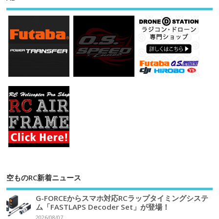
空ものRC新着ニュース
G-FORCEからスマホ対応RCラップタイミングシステ
ム「FASTLAPS Decoder Set」が登場！
2026/08/07