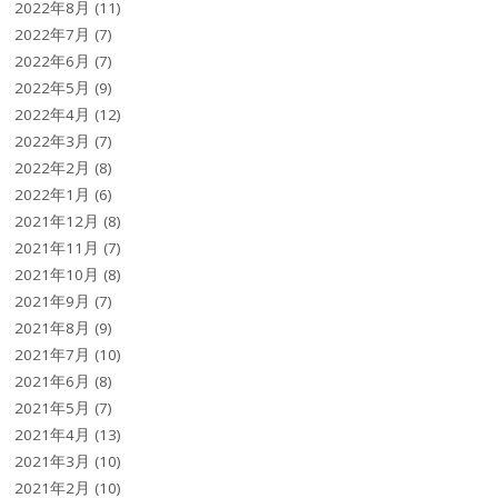
2022年8月
(11)
2022年7月
(7)
2022年6月
(7)
2022年5月
(9)
2022年4月
(12)
2022年3月
(7)
2022年2月
(8)
2022年1月
(6)
2021年12月
(8)
2021年11月
(7)
2021年10月
(8)
2021年9月
(7)
2021年8月
(9)
2021年7月
(10)
2021年6月
(8)
2021年5月
(7)
2021年4月
(13)
2021年3月
(10)
2021年2月
(10)