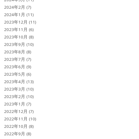
2024年2月
(7)
2024年1月
(11)
2023年12月
(11)
2023年11月
(6)
2023年10月
(8)
2023年9月
(10)
2023年8月
(8)
2023年7月
(7)
2023年6月
(9)
2023年5月
(6)
2023年4月
(13)
2023年3月
(10)
2023年2月
(10)
2023年1月
(7)
2022年12月
(7)
2022年11月
(10)
2022年10月
(8)
2022年9月
(8)