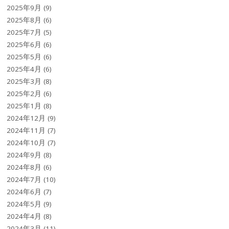
2025年9月
(9)
2025年8月
(6)
2025年7月
(5)
2025年6月
(6)
2025年5月
(6)
2025年4月
(6)
2025年3月
(8)
2025年2月
(6)
2025年1月
(8)
2024年12月
(9)
2024年11月
(7)
2024年10月
(7)
2024年9月
(8)
2024年8月
(6)
2024年7月
(10)
2024年6月
(7)
2024年5月
(9)
2024年4月
(8)
2024年3月
(11)