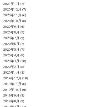
2021年1月
(7)
2020年12月
(7)
2020年11月
(6)
2020年10月
(8)
2020年9月
(6)
2020年8月
(5)
2020年7月
(9)
2020年6月
(7)
2020年5月
(7)
2020年4月
(8)
2020年3月
(10)
2020年2月
(8)
2020年1月
(8)
2019年12月
(10)
2019年11月
(6)
2019年10月
(6)
2019年9月
(8)
2019年8月
(9)
2019年7月
(12)