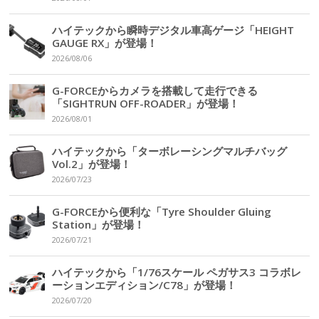
ハイテックから瞬時デジタル車高ゲージ「HEIGHT
GAUGE RX」が登場！
2026/08/06
G-FORCEからカメラを搭載して走行できる
「SIGHTRUN OFF-ROADER」が登場！
2026/08/01
ハイテックから「ターボレーシングマルチバッグ
Vol.2」が登場！
2026/07/23
G-FORCEから便利な「Tyre Shoulder Gluing
Station」が登場！
2026/07/21
ハイテックから「1/76スケール ペガサス3 コラボレ
ーションエディション/C78」が登場！
2026/07/20