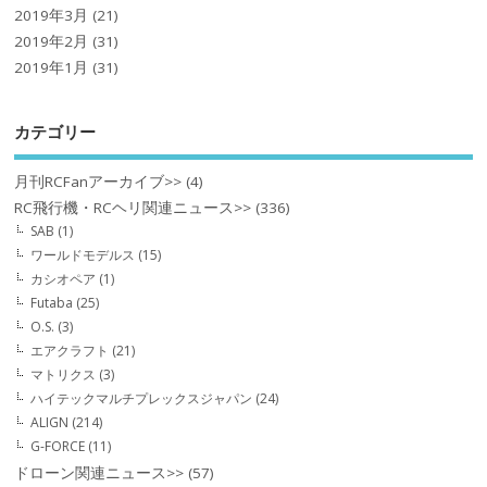
2019年3月
(21)
2019年2月
(31)
2019年1月
(31)
カテゴリー
月刊RCFanアーカイブ>>
(4)
RC飛行機・RCヘリ関連ニュース>>
(336)
SAB
(1)
ワールドモデルス
(15)
カシオペア
(1)
Futaba
(25)
O.S.
(3)
エアクラフト
(21)
マトリクス
(3)
ハイテックマルチプレックスジャパン
(24)
ALIGN
(214)
G-FORCE
(11)
ドローン関連ニュース>>
(57)