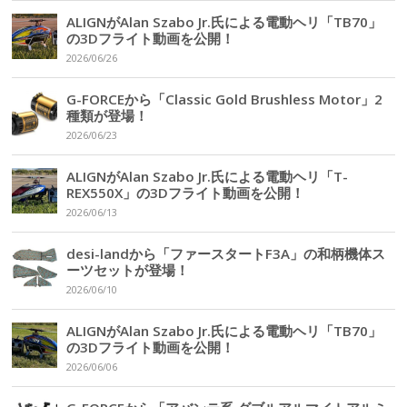
ALIGNがAlan Szabo Jr.氏による電動ヘリ「TB70」
の3Dフライト動画を公開！
2026/06/26
G-FORCEから「Classic Gold Brushless Motor」2
種類が登場！
2026/06/23
ALIGNがAlan Szabo Jr.氏による電動ヘリ「T-
REX550X」の3Dフライト動画を公開！
2026/06/13
desi-landから「ファースタートF3A」の和柄機体ス
ーツセットが登場！
2026/06/10
ALIGNがAlan Szabo Jr.氏による電動ヘリ「TB70」
の3Dフライト動画を公開！
2026/06/06