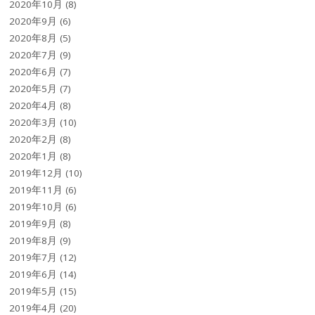
2020年10月
(8)
2020年9月
(6)
2020年8月
(5)
2020年7月
(9)
2020年6月
(7)
2020年5月
(7)
2020年4月
(8)
2020年3月
(10)
2020年2月
(8)
2020年1月
(8)
2019年12月
(10)
2019年11月
(6)
2019年10月
(6)
2019年9月
(8)
2019年8月
(9)
2019年7月
(12)
2019年6月
(14)
2019年5月
(15)
2019年4月
(20)