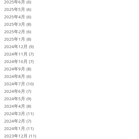
2025年6月
(6)
2025年5月
(6)
2025年4月
(6)
2025年3月
(8)
2025年2月
(6)
2025年1月
(8)
2024年12月
(9)
2024年11月
(7)
2024年10月
(7)
2024年9月
(8)
2024年8月
(6)
2024年7月
(10)
2024年6月
(7)
2024年5月
(9)
2024年4月
(8)
2024年3月
(11)
2024年2月
(7)
2024年1月
(11)
2023年12月
(11)