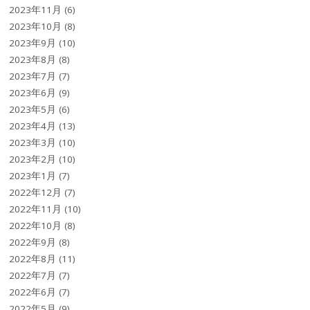
2023年11月
(6)
2023年10月
(8)
2023年9月
(10)
2023年8月
(8)
2023年7月
(7)
2023年6月
(9)
2023年5月
(6)
2023年4月
(13)
2023年3月
(10)
2023年2月
(10)
2023年1月
(7)
2022年12月
(7)
2022年11月
(10)
2022年10月
(8)
2022年9月
(8)
2022年8月
(11)
2022年7月
(7)
2022年6月
(7)
2022年5月
(9)