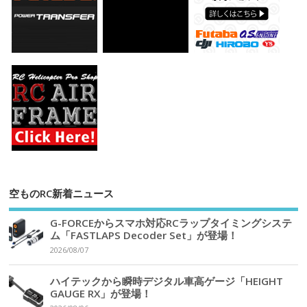
空ものRC新着ニュース
G-FORCEからスマホ対応RCラップタイミングシステ
ム「FASTLAPS Decoder Set」が登場！
2026/08/07
ハイテックから瞬時デジタル車高ゲージ「HEIGHT
GAUGE RX」が登場！