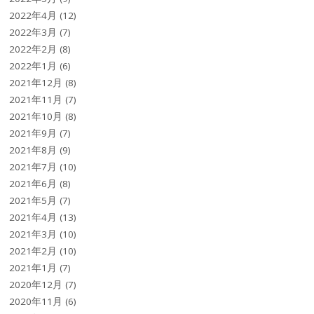
2022年4月
(12)
2022年3月
(7)
2022年2月
(8)
2022年1月
(6)
2021年12月
(8)
2021年11月
(7)
2021年10月
(8)
2021年9月
(7)
2021年8月
(9)
2021年7月
(10)
2021年6月
(8)
2021年5月
(7)
2021年4月
(13)
2021年3月
(10)
2021年2月
(10)
2021年1月
(7)
2020年12月
(7)
2020年11月
(6)