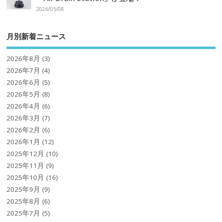
2026/05/08
月別新着ニュース
2026年8月
(3)
2026年7月
(4)
2026年6月
(5)
2026年5月
(8)
2026年4月
(6)
2026年3月
(7)
2026年2月
(6)
2026年1月
(12)
2025年12月
(10)
2025年11月
(9)
2025年10月
(16)
2025年9月
(9)
2025年8月
(6)
2025年7月
(5)