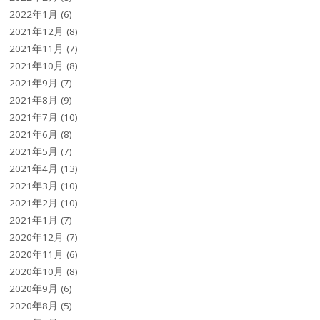
2022年1月
(6)
2021年12月
(8)
2021年11月
(7)
2021年10月
(8)
2021年9月
(7)
2021年8月
(9)
2021年7月
(10)
2021年6月
(8)
2021年5月
(7)
2021年4月
(13)
2021年3月
(10)
2021年2月
(10)
2021年1月
(7)
2020年12月
(7)
2020年11月
(6)
2020年10月
(8)
2020年9月
(6)
2020年8月
(5)