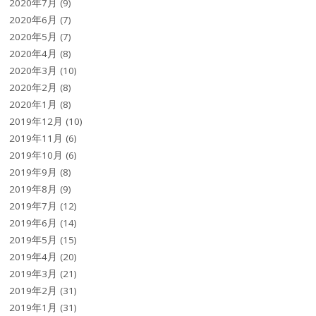
2020年7月
(9)
2020年6月
(7)
2020年5月
(7)
2020年4月
(8)
2020年3月
(10)
2020年2月
(8)
2020年1月
(8)
2019年12月
(10)
2019年11月
(6)
2019年10月
(6)
2019年9月
(8)
2019年8月
(9)
2019年7月
(12)
2019年6月
(14)
2019年5月
(15)
2019年4月
(20)
2019年3月
(21)
2019年2月
(31)
2019年1月
(31)