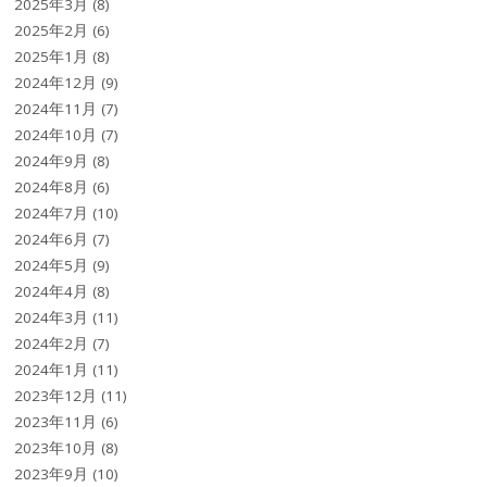
2025年3月
(8)
2025年2月
(6)
2025年1月
(8)
2024年12月
(9)
2024年11月
(7)
2024年10月
(7)
2024年9月
(8)
2024年8月
(6)
2024年7月
(10)
2024年6月
(7)
2024年5月
(9)
2024年4月
(8)
2024年3月
(11)
2024年2月
(7)
2024年1月
(11)
2023年12月
(11)
2023年11月
(6)
2023年10月
(8)
2023年9月
(10)