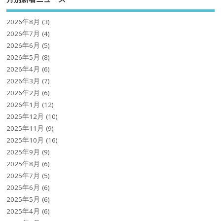
2026年8月
(3)
2026年7月
(4)
2026年6月
(5)
2026年5月
(8)
2026年4月
(6)
2026年3月
(7)
2026年2月
(6)
2026年1月
(12)
2025年12月
(10)
2025年11月
(9)
2025年10月
(16)
2025年9月
(9)
2025年8月
(6)
2025年7月
(5)
2025年6月
(6)
2025年5月
(6)
2025年4月
(6)