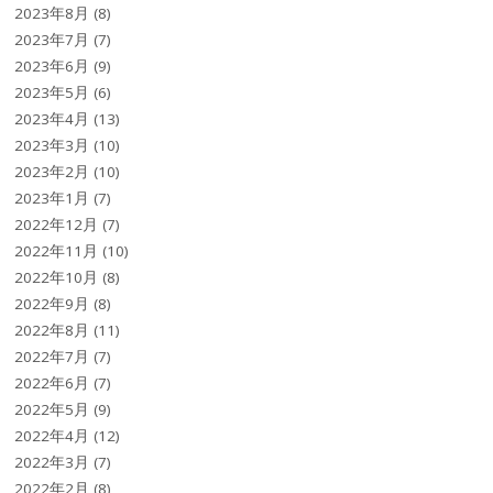
2023年8月
(8)
2023年7月
(7)
2023年6月
(9)
2023年5月
(6)
2023年4月
(13)
2023年3月
(10)
2023年2月
(10)
2023年1月
(7)
2022年12月
(7)
2022年11月
(10)
2022年10月
(8)
2022年9月
(8)
2022年8月
(11)
2022年7月
(7)
2022年6月
(7)
2022年5月
(9)
2022年4月
(12)
2022年3月
(7)
2022年2月
(8)