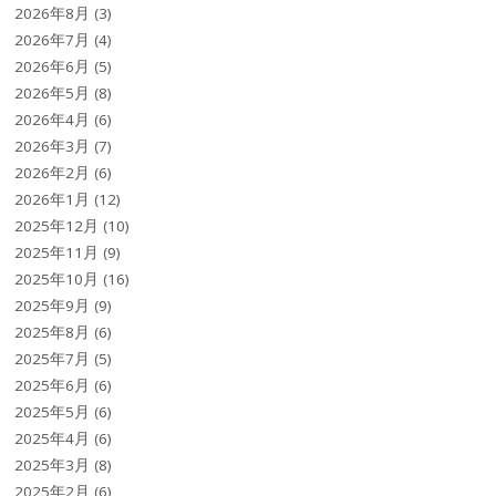
2026年8月
(3)
2026年7月
(4)
2026年6月
(5)
2026年5月
(8)
2026年4月
(6)
2026年3月
(7)
2026年2月
(6)
2026年1月
(12)
2025年12月
(10)
2025年11月
(9)
2025年10月
(16)
2025年9月
(9)
2025年8月
(6)
2025年7月
(5)
2025年6月
(6)
2025年5月
(6)
2025年4月
(6)
2025年3月
(8)
2025年2月
(6)