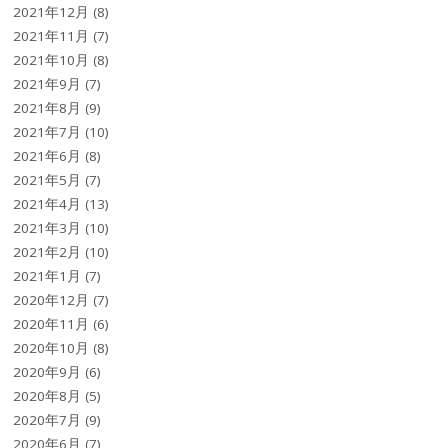
2021年12月
(8)
2021年11月
(7)
2021年10月
(8)
2021年9月
(7)
2021年8月
(9)
2021年7月
(10)
2021年6月
(8)
2021年5月
(7)
2021年4月
(13)
2021年3月
(10)
2021年2月
(10)
2021年1月
(7)
2020年12月
(7)
2020年11月
(6)
2020年10月
(8)
2020年9月
(6)
2020年8月
(5)
2020年7月
(9)
2020年6月
(7)