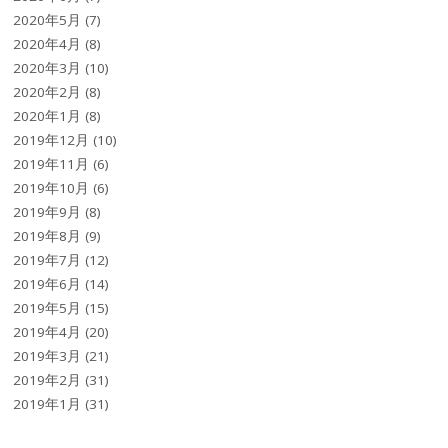
2020年5月
(7)
2020年4月
(8)
2020年3月
(10)
2020年2月
(8)
2020年1月
(8)
2019年12月
(10)
2019年11月
(6)
2019年10月
(6)
2019年9月
(8)
2019年8月
(9)
2019年7月
(12)
2019年6月
(14)
2019年5月
(15)
2019年4月
(20)
2019年3月
(21)
2019年2月
(31)
2019年1月
(31)