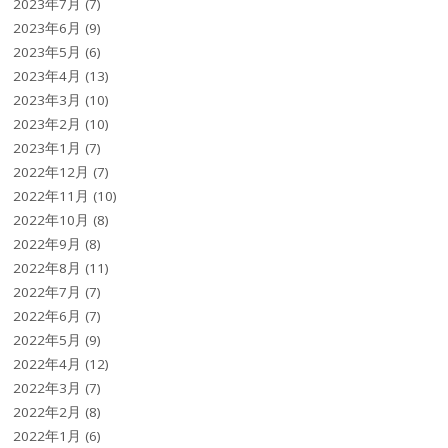
2023年7月
(7)
2023年6月
(9)
2023年5月
(6)
2023年4月
(13)
2023年3月
(10)
2023年2月
(10)
2023年1月
(7)
2022年12月
(7)
2022年11月
(10)
2022年10月
(8)
2022年9月
(8)
2022年8月
(11)
2022年7月
(7)
2022年6月
(7)
2022年5月
(9)
2022年4月
(12)
2022年3月
(7)
2022年2月
(8)
2022年1月
(6)