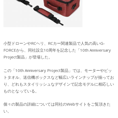
小型ドローンやRCヘリ、RCカー関連製品で人気の高いG-
FORCEから、同社設立10周年を記念した「10th Anniversary
Project製品」が登場した。
この「10th Anniversary Project製品」では、モーターやピッ
トタオル、送信機ボックスなど幅広いラインナップが揃ってお
り、どれもスタイリッシュなデザインで記念モデルに相応しい
ものとなっている。
個々の製品の詳細については同社のWebサイトをご覧頂きた
い。