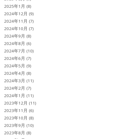
2025年1月
(8)
2024年12月
(9)
2024年11月
(7)
2024年10月
(7)
2024年9月
(8)
2024年8月
(6)
2024年7月
(10)
2024年6月
(7)
2024年5月
(9)
2024年4月
(8)
2024年3月
(11)
2024年2月
(7)
2024年1月
(11)
2023年12月
(11)
2023年11月
(6)
2023年10月
(8)
2023年9月
(10)
2023年8月
(8)