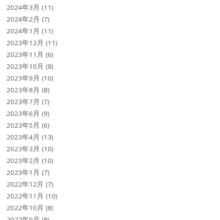
2024年3月
(11)
2024年2月
(7)
2024年1月
(11)
2023年12月
(11)
2023年11月
(6)
2023年10月
(8)
2023年9月
(10)
2023年8月
(8)
2023年7月
(7)
2023年6月
(9)
2023年5月
(6)
2023年4月
(13)
2023年3月
(10)
2023年2月
(10)
2023年1月
(7)
2022年12月
(7)
2022年11月
(10)
2022年10月
(8)
2022年9月
(8)