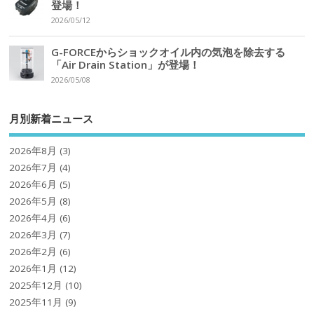
登場！
2026/05/12
G-FORCEからショックオイル内の気泡を除去する
「Air Drain Station」が登場！
2026/05/08
月別新着ニュース
2026年8月
(3)
2026年7月
(4)
2026年6月
(5)
2026年5月
(8)
2026年4月
(6)
2026年3月
(7)
2026年2月
(6)
2026年1月
(12)
2025年12月
(10)
2025年11月
(9)