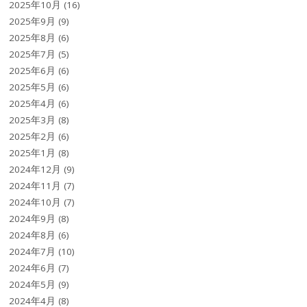
2025年10月
(16)
2025年9月
(9)
2025年8月
(6)
2025年7月
(5)
2025年6月
(6)
2025年5月
(6)
2025年4月
(6)
2025年3月
(8)
2025年2月
(6)
2025年1月
(8)
2024年12月
(9)
2024年11月
(7)
2024年10月
(7)
2024年9月
(8)
2024年8月
(6)
2024年7月
(10)
2024年6月
(7)
2024年5月
(9)
2024年4月
(8)