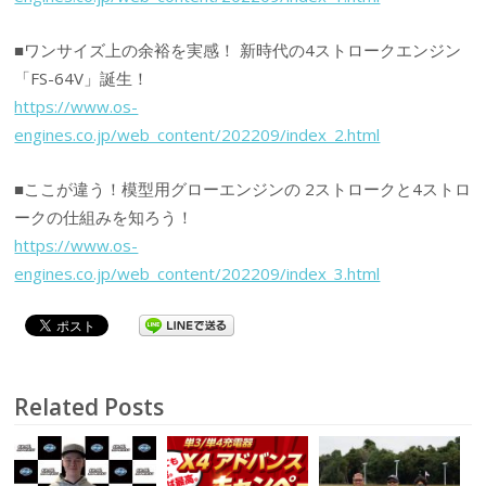
■ワンサイズ上の余裕を実感！ 新時代の4ストロークエンジン
「FS-64V」誕生！
https://www.os-
engines.co.jp/web_content/202209/index_2.html
■ここが違う！模型用グローエンジンの 2ストロークと4ストロ
ークの仕組みを知ろう！
https://www.os-
engines.co.jp/web_content/202209/index_3.html
Related Posts