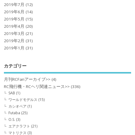
2019年7月
(12)
2019年6月
(14)
2019年5月
(15)
2019年4月
(20)
2019年3月
(21)
2019年2月
(31)
2019年1月
(31)
カテゴリー
月刊RCFanアーカイブ>>
(4)
RC飛行機・RCヘリ関連ニュース>>
(336)
SAB
(1)
ワールドモデルス
(15)
カシオペア
(1)
Futaba
(25)
O.S.
(3)
エアクラフト
(21)
マトリクス
(3)