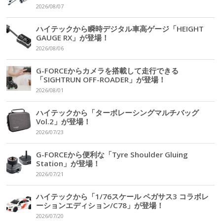
2026/08/07
ハイテックから瞬時デジタル車高ゲージ「HEIGHT
GAUGE RX」が登場！
2026/08/06
G-FORCEからカメラを搭載して走行できる
「SIGHTRUN OFF-ROADER」が登場！
2026/08/01
ハイテックから「ターボレーシングマルチバッグ
Vol.2」が登場！
2026/07/23
G-FORCEから便利な「Tyre Shoulder Gluing
Station」が登場！
2026/07/21
ハイテックから「1/76スケール ペガサス3 コラボレ
ーションエディション/C78」が登場！
2026/07/20