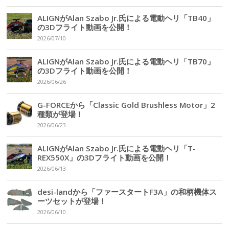
ALIGNがAlan Szabo Jr.氏による電動ヘリ「TB40」
の3Dフライト動画を公開！
2026/07/10
ALIGNがAlan Szabo Jr.氏による電動ヘリ「TB70」
の3Dフライト動画を公開！
2026/06/26
G-FORCEから「Classic Gold Brushless Motor」2
種類が登場！
2026/06/23
ALIGNがAlan Szabo Jr.氏による電動ヘリ「T-
REX550X」の3Dフライト動画を公開！
2026/06/13
desi-landから「ファースタートF3A」の和柄機体ス
ーツセットが登場！
2026/06/10