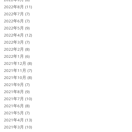
2022年8月
(11)
2022年7月
(7)
2022年6月
(7)
2022年5月
(9)
2022年4月
(12)
2022年3月
(7)
2022年2月
(8)
2022年1月
(6)
2021年12月
(8)
2021年11月
(7)
2021年10月
(8)
2021年9月
(7)
2021年8月
(9)
2021年7月
(10)
2021年6月
(8)
2021年5月
(7)
2021年4月
(13)
2021年3月
(10)