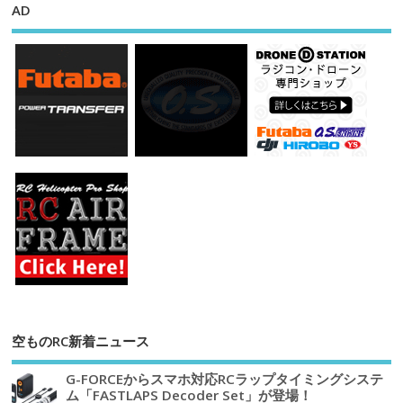
AD
空ものRC新着ニュース
G-FORCEからスマホ対応RCラップタイミングシステ
ム「FASTLAPS Decoder Set」が登場！