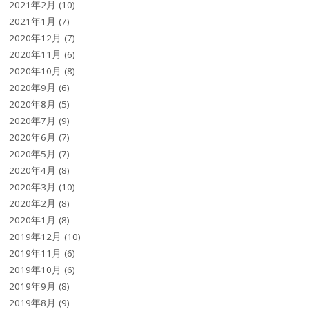
2021年2月
(10)
2021年1月
(7)
2020年12月
(7)
2020年11月
(6)
2020年10月
(8)
2020年9月
(6)
2020年8月
(5)
2020年7月
(9)
2020年6月
(7)
2020年5月
(7)
2020年4月
(8)
2020年3月
(10)
2020年2月
(8)
2020年1月
(8)
2019年12月
(10)
2019年11月
(6)
2019年10月
(6)
2019年9月
(8)
2019年8月
(9)