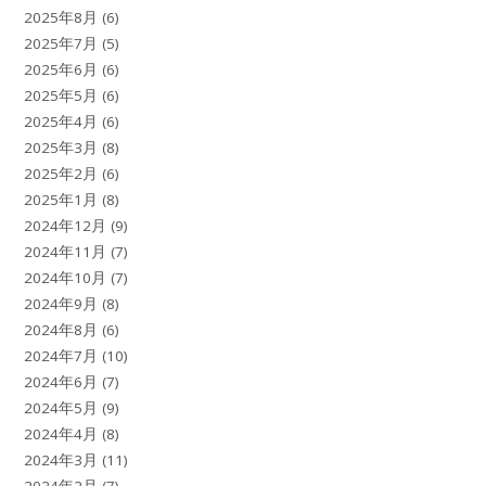
2025年8月
(6)
2025年7月
(5)
2025年6月
(6)
2025年5月
(6)
2025年4月
(6)
2025年3月
(8)
2025年2月
(6)
2025年1月
(8)
2024年12月
(9)
2024年11月
(7)
2024年10月
(7)
2024年9月
(8)
2024年8月
(6)
2024年7月
(10)
2024年6月
(7)
2024年5月
(9)
2024年4月
(8)
2024年3月
(11)
2024年2月
(7)