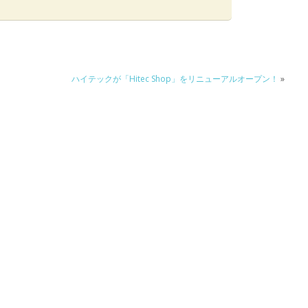
ハイテックが「Hitec Shop」をリニューアルオープン！
»