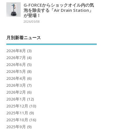
G-FORCEからショックオイル内の気
泡を除去する「Air Drain Station」
が登場！
2026/05/08
月別新着ニュース
2026年8月
(3)
2026年7月
(4)
2026年6月
(5)
2026年5月
(8)
2026年4月
(6)
2026年3月
(7)
2026年2月
(6)
2026年1月
(12)
2025年12月
(10)
2025年11月
(9)
2025年10月
(16)
2025年9月
(9)