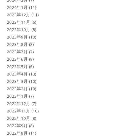
2024年1月
(11)
2023年12月
(11)
2023年11月
(6)
2023年10月
(8)
2023年9月
(10)
2023年8月
(8)
2023年7月
(7)
2023年6月
(9)
2023年5月
(6)
2023年4月
(13)
2023年3月
(10)
2023年2月
(10)
2023年1月
(7)
2022年12月
(7)
2022年11月
(10)
2022年10月
(8)
2022年9月
(8)
2022年8月
(11)