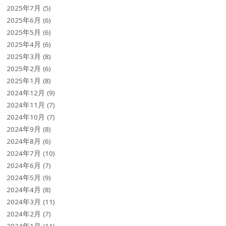
2025年7月
(5)
2025年6月
(6)
2025年5月
(6)
2025年4月
(6)
2025年3月
(8)
2025年2月
(6)
2025年1月
(8)
2024年12月
(9)
2024年11月
(7)
2024年10月
(7)
2024年9月
(8)
2024年8月
(6)
2024年7月
(10)
2024年6月
(7)
2024年5月
(9)
2024年4月
(8)
2024年3月
(11)
2024年2月
(7)
2024年1月
(11)