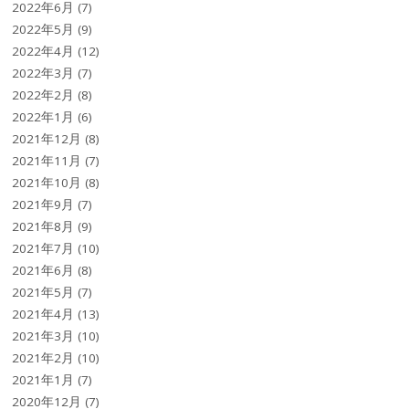
2022年6月
(7)
2022年5月
(9)
2022年4月
(12)
2022年3月
(7)
2022年2月
(8)
2022年1月
(6)
2021年12月
(8)
2021年11月
(7)
2021年10月
(8)
2021年9月
(7)
2021年8月
(9)
2021年7月
(10)
2021年6月
(8)
2021年5月
(7)
2021年4月
(13)
2021年3月
(10)
2021年2月
(10)
2021年1月
(7)
2020年12月
(7)