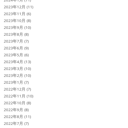
2023年12月
(11)
2023年11月
(6)
2023年10月
(8)
2023年9月
(10)
2023年8月
(8)
2023年7月
(7)
2023年6月
(9)
2023年5月
(6)
2023年4月
(13)
2023年3月
(10)
2023年2月
(10)
2023年1月
(7)
2022年12月
(7)
2022年11月
(10)
2022年10月
(8)
2022年9月
(8)
2022年8月
(11)
2022年7月
(7)