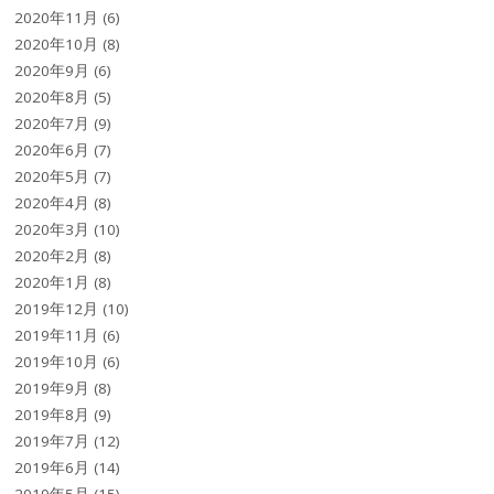
2020年11月
(6)
2020年10月
(8)
2020年9月
(6)
2020年8月
(5)
2020年7月
(9)
2020年6月
(7)
2020年5月
(7)
2020年4月
(8)
2020年3月
(10)
2020年2月
(8)
2020年1月
(8)
2019年12月
(10)
2019年11月
(6)
2019年10月
(6)
2019年9月
(8)
2019年8月
(9)
2019年7月
(12)
2019年6月
(14)
2019年5月
(15)