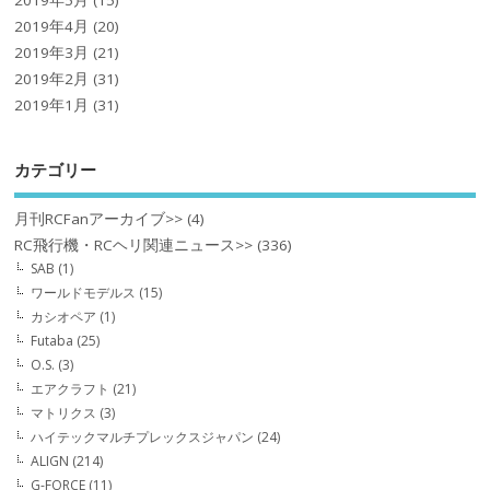
2019年4月
(20)
2019年3月
(21)
2019年2月
(31)
2019年1月
(31)
カテゴリー
月刊RCFanアーカイブ>>
(4)
RC飛行機・RCヘリ関連ニュース>>
(336)
SAB
(1)
ワールドモデルス
(15)
カシオペア
(1)
Futaba
(25)
O.S.
(3)
エアクラフト
(21)
マトリクス
(3)
ハイテックマルチプレックスジャパン
(24)
ALIGN
(214)
G-FORCE
(11)