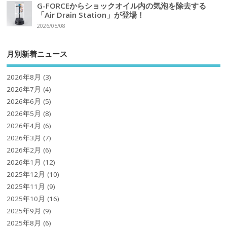
G-FORCEからショックオイル内の気泡を除去する
「Air Drain Station」が登場！
2026/05/08
月別新着ニュース
2026年8月
(3)
2026年7月
(4)
2026年6月
(5)
2026年5月
(8)
2026年4月
(6)
2026年3月
(7)
2026年2月
(6)
2026年1月
(12)
2025年12月
(10)
2025年11月
(9)
2025年10月
(16)
2025年9月
(9)
2025年8月
(6)