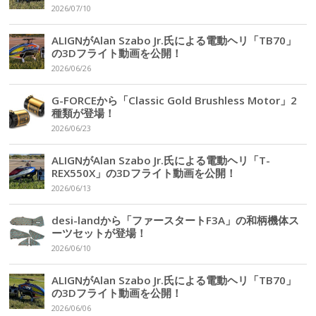
2026/07/10
ALIGNがAlan Szabo Jr.氏による電動ヘリ「TB70」
の3Dフライト動画を公開！
2026/06/26
G-FORCEから「Classic Gold Brushless Motor」2
種類が登場！
2026/06/23
ALIGNがAlan Szabo Jr.氏による電動ヘリ「T-
REX550X」の3Dフライト動画を公開！
2026/06/13
desi-landから「ファースタートF3A」の和柄機体ス
ーツセットが登場！
2026/06/10
ALIGNがAlan Szabo Jr.氏による電動ヘリ「TB70」
の3Dフライト動画を公開！
2026/06/06